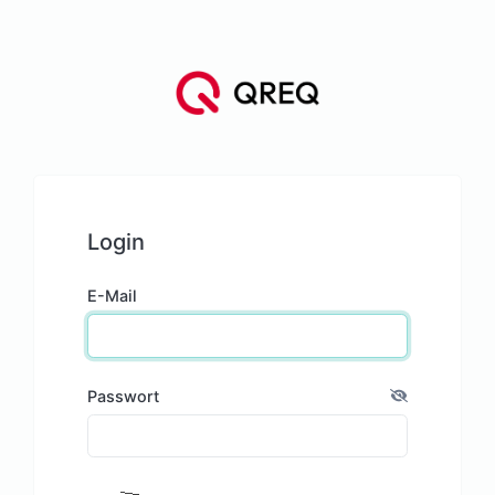
Login
E-Mail
Passwort