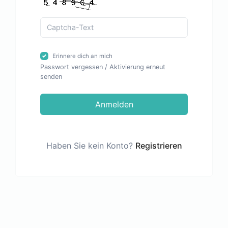
Erinnere dich an mich
Passwort vergessen
/
Aktivierung erneut
senden
Anmelden
Haben Sie kein Konto?
Registrieren