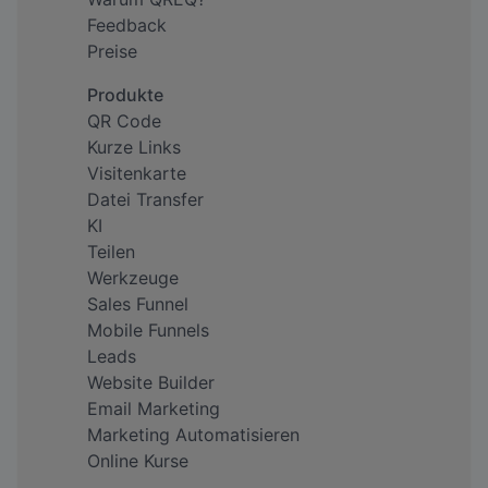
Feedback
Preise
Produkte
QR Code
Kurze Links
Visitenkarte
Datei Transfer
KI
Teilen
Werkzeuge
Sales Funnel
Mobile Funnels
Leads
Website Builder
Email Marketing
Marketing Automatisieren
Online Kurse