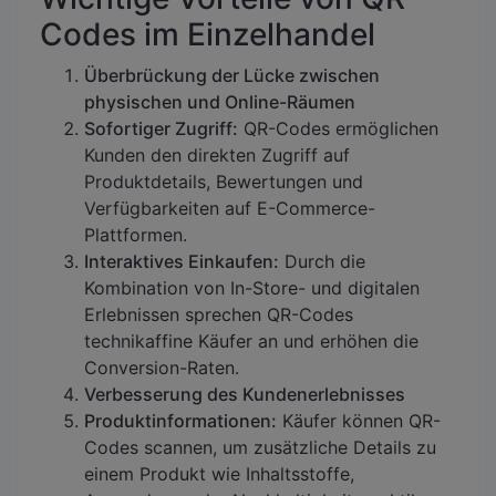
Codes im Einzelhandel
Überbrückung der Lücke zwischen
physischen und Online-Räumen
Sofortiger Zugriff:
QR-Codes ermöglichen
Kunden den direkten Zugriff auf
Produktdetails, Bewertungen und
Verfügbarkeiten auf E-Commerce-
Plattformen.
Interaktives Einkaufen:
Durch die
Kombination von In-Store- und digitalen
Erlebnissen sprechen QR-Codes
technikaffine Käufer an und erhöhen die
Conversion-Raten.
Verbesserung des Kundenerlebnisses
Produktinformationen:
Käufer können QR-
Codes scannen, um zusätzliche Details zu
einem Produkt wie Inhaltsstoffe,