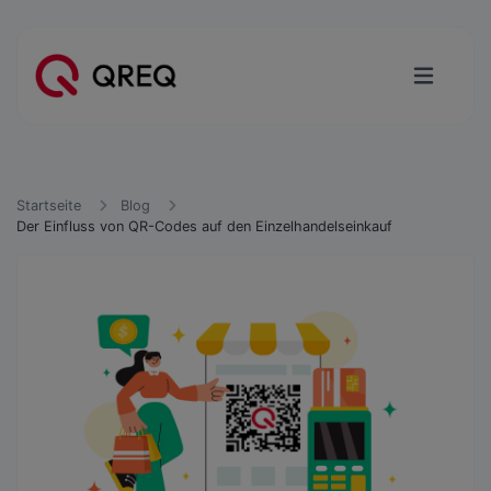
Startseite
Blog
Der Einfluss von QR-Codes auf den Einzelhandelseinkauf