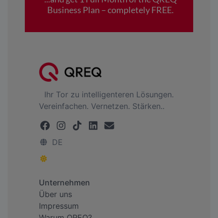
Ihr Tor zu intelligenteren Lösungen.
Vereinfachen. Vernetzen. Stärken..
DE
Unternehmen
Über uns
Impressum
Warum QREQ?