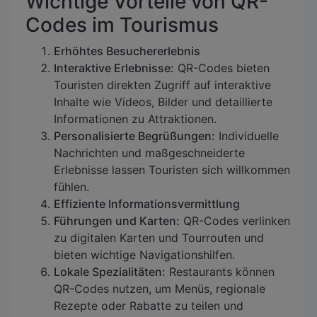
Wichtige Vorteile von QR-
Codes im Tourismus
Erhöhtes Besuchererlebnis
Interaktive Erlebnisse:
QR-Codes bieten
Touristen direkten Zugriff auf interaktive
Inhalte wie Videos, Bilder und detaillierte
Informationen zu Attraktionen.
Personalisierte Begrüßungen:
Individuelle
Nachrichten und maßgeschneiderte
Erlebnisse lassen Touristen sich willkommen
fühlen.
Effiziente Informationsvermittlung
Führungen und Karten:
QR-Codes verlinken
zu digitalen Karten und Tourrouten und
bieten wichtige Navigationshilfen.
Lokale Spezialitäten:
Restaurants können
QR-Codes nutzen, um Menüs, regionale
Rezepte oder Rabatte zu teilen und