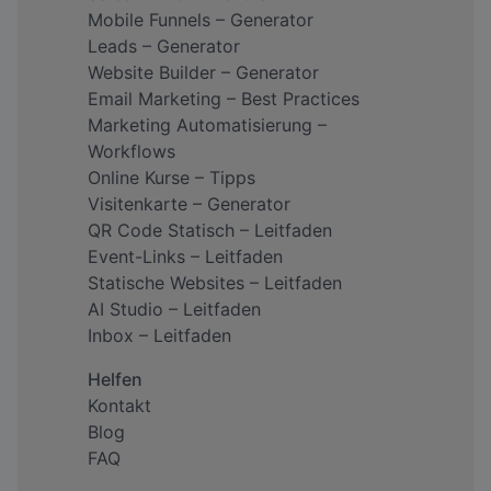
Mobile Funnels – Generator
Leads – Generator
Website Builder – Generator
Email Marketing – Best Practices
Marketing Automatisierung –
Workflows
Online Kurse – Tipps
Visitenkarte – Generator
QR Code Statisch – Leitfaden
Event-Links – Leitfaden
Statische Websites – Leitfaden
AI Studio – Leitfaden
Inbox – Leitfaden
Helfen
Kontakt
Blog
FAQ