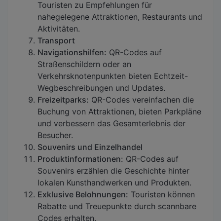
Touristen zu Empfehlungen für
nahegelegene Attraktionen, Restaurants und
Aktivitäten.
Transport
Navigationshilfen:
QR-Codes auf
Straßenschildern oder an
Verkehrsknotenpunkten bieten Echtzeit-
Wegbeschreibungen und Updates.
Freizeitparks:
QR-Codes vereinfachen die
Buchung von Attraktionen, bieten Parkpläne
und verbessern das Gesamterlebnis der
Besucher.
Souvenirs und Einzelhandel
Produktinformationen:
QR-Codes auf
Souvenirs erzählen die Geschichte hinter
lokalen Kunsthandwerken und Produkten.
Exklusive Belohnungen:
Touristen können
Rabatte und Treuepunkte durch scannbare
Codes erhalten.