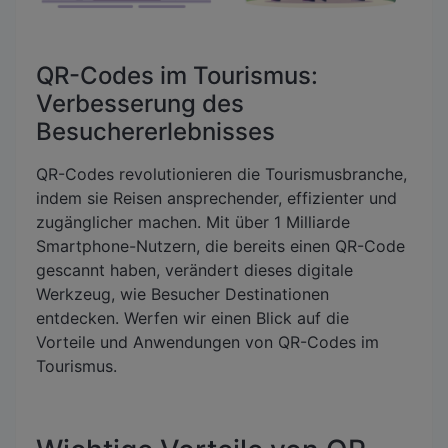
QR-Codes im Tourismus:
Verbesserung des
Besuchererlebnisses
QR-Codes revolutionieren die Tourismusbranche,
indem sie Reisen ansprechender, effizienter und
zugänglicher machen. Mit über 1 Milliarde
Smartphone-Nutzern, die bereits einen QR-Code
gescannt haben, verändert dieses digitale
Werkzeug, wie Besucher Destinationen
entdecken. Werfen wir einen Blick auf die
Vorteile und Anwendungen von QR-Codes im
Tourismus.