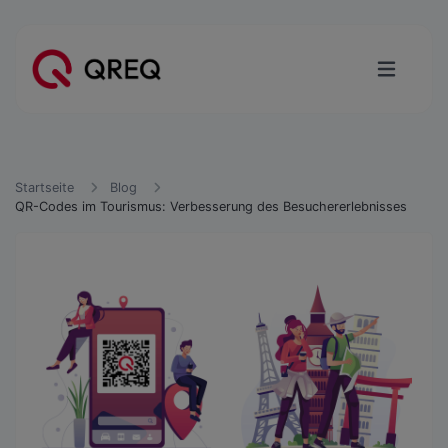
Startseite
Blog
QR-Codes im Tourismus: Verbesserung des Besuchererlebnisses