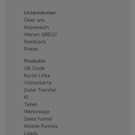
Unternehmen
Über uns
Impressum
Warum QREQ?
Feedback
Preise
Produkte
QR Code
Kurze Links
Visitenkarte
Datei Transfer
KI
Teilen
Werkzeuge
Sales Funnel
Mobile Funnels
Leads