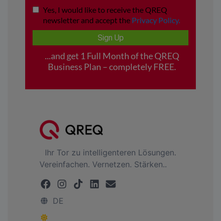
Ihr Tor zu intelligenteren Lösungen.
Vereinfachen. Vernetzen. Stärken..
DE