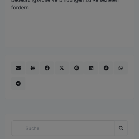
bedeutungsvolle Verbindungen zu Reisezielen
fördern.