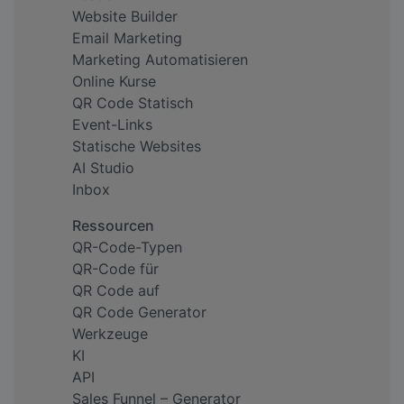
Website Builder
Email Marketing
Marketing Automatisieren
Online Kurse
QR Code Statisch
Event-Links
Statische Websites
AI Studio
Inbox
Ressourcen
QR-Code-Typen
QR-Code für
QR Code auf
QR Code Generator
Werkzeuge
KI
API
Sales Funnel – Generator