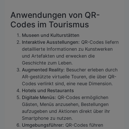
Anwendungen von QR-
Codes im Tourismus
Museen und Kulturstätten
Interaktive Ausstellungen:
QR-Codes liefern
detaillierte Informationen zu Kunstwerken
und Artefakten und erwecken die
Geschichte zum Leben.
Augmented Reality:
Besucher erleben durch
AR-gestützte virtuelle Touren, die über QR-
Codes verlinkt sind, eine neue Dimension.
Hotels und Restaurants
Digitale Menüs:
QR-Codes ermöglichen
Gästen, Menüs anzusehen, Bestellungen
aufzugeben und Aktionen direkt über ihr
Smartphone zu nutzen.
Umgebungsführer:
QR-Codes führen