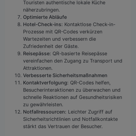
Touristen authentische lokale Küche
näherzubringen.
Optimierte Abläufe
Hotel-Check-ins:
Kontaktlose Check-in-
Prozesse mit QR-Codes verkürzen
Wartezeiten und verbessern die
Zufriedenheit der Gäste.
Reisepässe:
QR-basierte Reisepässe
vereinfachen den Zugang zu Transport und
Attraktionen.
Verbesserte Sicherheitsmaßnahmen
Kontaktverfolgung:
QR-Codes helfen,
Besucherinteraktionen zu überwachen und
schnelle Reaktionen auf Gesundheitsrisiken
zu gewährleisten.
Notfallressourcen:
Leichter Zugriff auf
Sicherheitsrichtlinien und Notfallkontakte
stärkt das Vertrauen der Besucher.