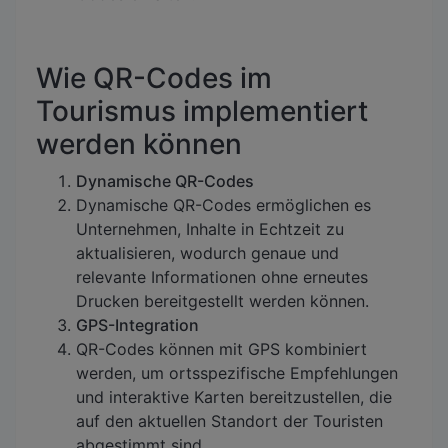
Wie QR-Codes im
Tourismus implementiert
werden können
Dynamische QR-Codes
Dynamische QR-Codes ermöglichen es
Unternehmen, Inhalte in Echtzeit zu
aktualisieren, wodurch genaue und
relevante Informationen ohne erneutes
Drucken bereitgestellt werden können.
GPS-Integration
QR-Codes können mit GPS kombiniert
werden, um ortsspezifische Empfehlungen
und interaktive Karten bereitzustellen, die
auf den aktuellen Standort der Touristen
abgestimmt sind.