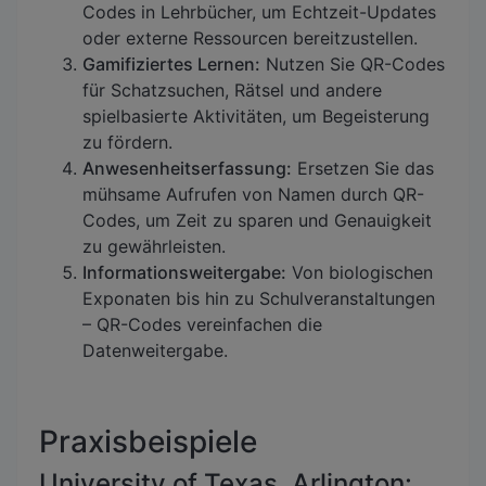
Codes in Lehrbücher, um Echtzeit-Updates
oder externe Ressourcen bereitzustellen.
Gamifiziertes Lernen:
Nutzen Sie QR-Codes
für Schatzsuchen, Rätsel und andere
spielbasierte Aktivitäten, um Begeisterung
zu fördern.
Anwesenheitserfassung:
Ersetzen Sie das
mühsame Aufrufen von Namen durch QR-
Codes, um Zeit zu sparen und Genauigkeit
zu gewährleisten.
Informationsweitergabe:
Von biologischen
Exponaten bis hin zu Schulveranstaltungen
– QR-Codes vereinfachen die
Datenweitergabe.
Praxisbeispiele
University of Texas, Arlington: