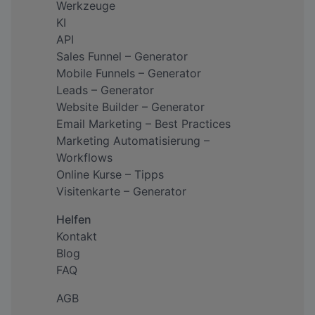
Werkzeuge
KI
API
Sales Funnel – Generator
Mobile Funnels – Generator
Leads – Generator
Website Builder – Generator
Email Marketing – Best Practices
Marketing Automatisierung –
Workflows
Online Kurse – Tipps
Visitenkarte – Generator
Helfen
Kontakt
Blog
FAQ
AGB