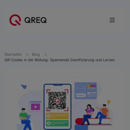
Startseite
Blog
QR-Codes in der Bildung: Spannende Gamifizierung und Lernen