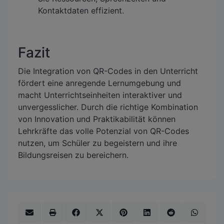
Kontaktdaten effizient.
Fazit
Die Integration von QR-Codes in den Unterricht
fördert eine anregende Lernumgebung und
macht Unterrichtseinheiten interaktiver und
unvergesslicher. Durch die richtige Kombination
von Innovation und Praktikabilität können
Lehrkräfte das volle Potenzial von QR-Codes
nutzen, um Schüler zu begeistern und ihre
Bildungsreisen zu bereichern.