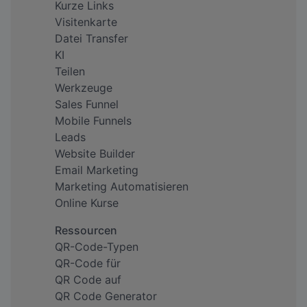
Kurze Links
Visitenkarte
Datei Transfer
KI
Teilen
Werkzeuge
Sales Funnel
Mobile Funnels
Leads
Website Builder
Email Marketing
Marketing Automatisieren
Online Kurse
Ressourcen
QR-Code-Typen
QR-Code für
QR Code auf
QR Code Generator