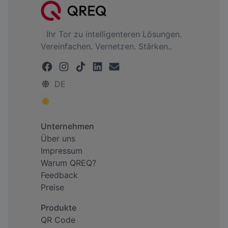
Ihr Tor zu intelligenteren Lösungen.
Vereinfachen. Vernetzen. Stärken..
DE
Unternehmen
Über uns
Impressum
Warum QREQ?
Feedback
Preise
Produkte
QR Code