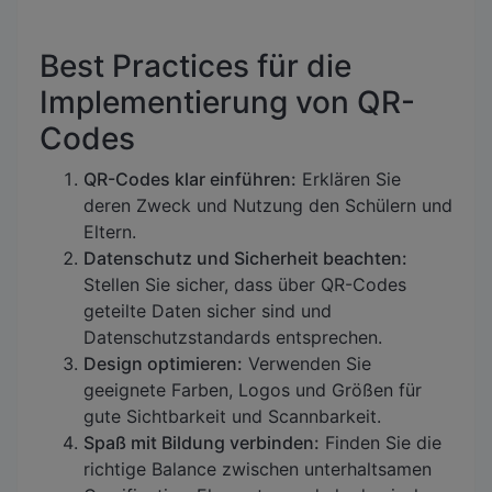
Best Practices für die
Implementierung von QR-
Codes
QR-Codes klar einführen:
Erklären Sie
deren Zweck und Nutzung den Schülern und
Eltern.
Datenschutz und Sicherheit beachten:
Stellen Sie sicher, dass über QR-Codes
geteilte Daten sicher sind und
Datenschutzstandards entsprechen.
Design optimieren:
Verwenden Sie
geeignete Farben, Logos und Größen für
gute Sichtbarkeit und Scannbarkeit.
Spaß mit Bildung verbinden:
Finden Sie die
richtige Balance zwischen unterhaltsamen