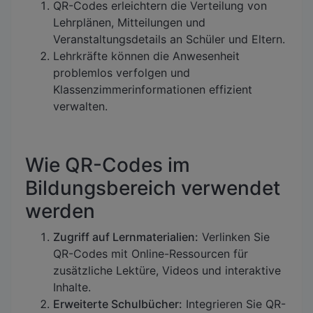
QR-Codes erleichtern die Verteilung von
Lehrplänen, Mitteilungen und
Veranstaltungsdetails an Schüler und Eltern.
Lehrkräfte können die Anwesenheit
problemlos verfolgen und
Klassenzimmerinformationen effizient
verwalten.
Wie QR-Codes im
Bildungsbereich verwendet
werden
Zugriff auf Lernmaterialien:
Verlinken Sie
QR-Codes mit Online-Ressourcen für
zusätzliche Lektüre, Videos und interaktive
Inhalte.
Erweiterte Schulbücher:
Integrieren Sie QR-