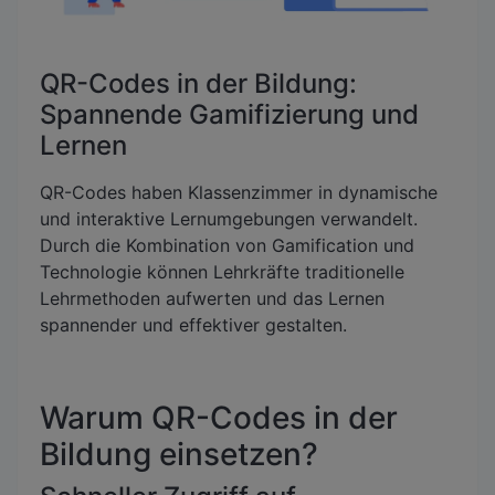
QR-Codes in der Bildung:
Spannende Gamifizierung und
Lernen
QR-Codes haben Klassenzimmer in dynamische
und interaktive Lernumgebungen verwandelt.
Durch die Kombination von Gamification und
Technologie können Lehrkräfte traditionelle
Lehrmethoden aufwerten und das Lernen
spannender und effektiver gestalten.
Warum QR-Codes in der
Bildung einsetzen?