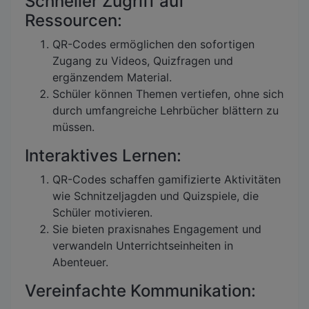
Schneller Zugriff auf
Ressourcen:
QR-Codes ermöglichen den sofortigen
Zugang zu Videos, Quizfragen und
ergänzendem Material.
Schüler können Themen vertiefen, ohne sich
durch umfangreiche Lehrbücher blättern zu
müssen.
Interaktives Lernen:
QR-Codes schaffen gamifizierte Aktivitäten
wie Schnitzeljagden und Quizspiele, die
Schüler motivieren.
Sie bieten praxisnahes Engagement und
verwandeln Unterrichtseinheiten in
Abenteuer.
Vereinfachte Kommunikation: