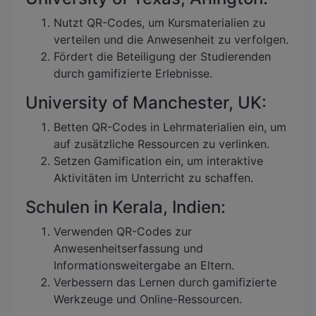
Nutzt QR-Codes, um Kursmaterialien zu
verteilen und die Anwesenheit zu verfolgen.
Fördert die Beteiligung der Studierenden
durch gamifizierte Erlebnisse.
University of Manchester, UK:
Betten QR-Codes in Lehrmaterialien ein, um
auf zusätzliche Ressourcen zu verlinken.
Setzen Gamification ein, um interaktive
Aktivitäten im Unterricht zu schaffen.
Schulen in Kerala, Indien:
Verwenden QR-Codes zur
Anwesenheitserfassung und
Informationsweitergabe an Eltern.
Verbessern das Lernen durch gamifizierte
Werkzeuge und Online-Ressourcen.