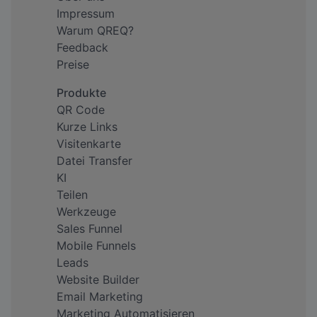
Impressum
Warum QREQ?
Feedback
Preise
Produkte
QR Code
Kurze Links
Visitenkarte
Datei Transfer
KI
Teilen
Werkzeuge
Sales Funnel
Mobile Funnels
Leads
Website Builder
Email Marketing
Marketing Automatisieren