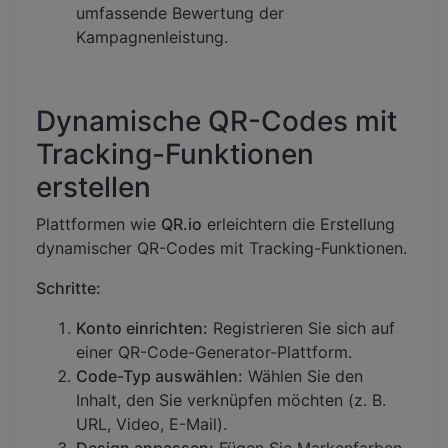
umfassende Bewertung der
Kampagnenleistung.
Dynamische QR-Codes mit
Tracking-Funktionen
erstellen
Plattformen wie
QR.io
erleichtern die Erstellung
dynamischer QR-Codes mit Tracking-Funktionen.
Schritte:
Konto einrichten:
Registrieren Sie sich auf
einer QR-Code-Generator-Plattform.
Code-Typ auswählen:
Wählen Sie den
Inhalt, den Sie verknüpfen möchten (z. B.
URL, Video, E-Mail).