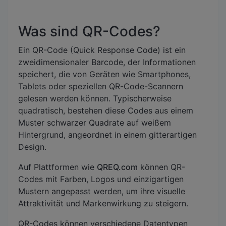
Was sind QR-Codes?
Ein QR-Code (Quick Response Code) ist ein
zweidimensionaler Barcode, der Informationen
speichert, die von Geräten wie Smartphones,
Tablets oder speziellen QR-Code-Scannern
gelesen werden können. Typischerweise
quadratisch, bestehen diese Codes aus einem
Muster schwarzer Quadrate auf weißem
Hintergrund, angeordnet in einem gitterartigen
Design.
Auf Plattformen wie
QREQ.com
können QR-
Codes mit Farben, Logos und einzigartigen
Mustern angepasst werden, um ihre visuelle
Attraktivität und Markenwirkung zu steigern.
QR-Codes können verschiedene Datentypen