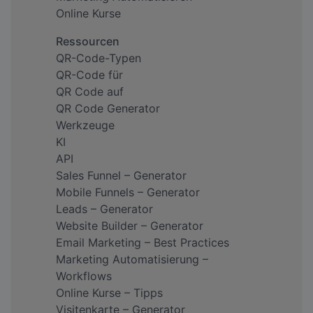
Online Kurse
Ressourcen
QR-Code-Typen
QR-Code für
QR Code auf
QR Code Generator
Werkzeuge
KI
API
Sales Funnel – Generator
Mobile Funnels – Generator
Leads – Generator
Website Builder – Generator
Email Marketing – Best Practices
Marketing Automatisierung –
Workflows
Online Kurse – Tipps
Visitenkarte – Generator