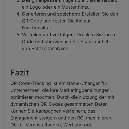
Design anpassen:
Fügen Sie Markenfarben,
ein Logo oder ein Muster hinzu.
Generieren und speichern:
Erstellen Sie den
QR-Code und testen Sie ihn auf
Funktionalität.
Verteilen und verfolgen:
Drucken Sie Ihren
Code und überwachen Sie Scans mithilfe
von Echtzeitanalysen.
Fazit
QR-Code-Tracking ist ein Game-Changer für
Unternehmen, die ihre Marketingbemühungen
optimieren möchten. Durch die Nutzung der mit
dynamischen QR-Codes gesammelten Daten
können Sie Kampagnen verfeinern, das
Engagement steigern und den ROI maximieren.
Ob für Veranstaltungen, Werbung oder