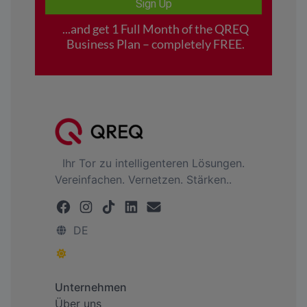
Ihr Tor zu intelligenteren Lösungen.
Vereinfachen. Vernetzen. Stärken..
DE
Unternehmen
Über uns