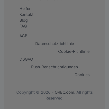
Helfen
Kontakt
Blog
FAQ
AGB
Datenschutzrichtlinie
Cookie-Richtlinie
DSGVO
Push-Benachrichtigungen
Cookies
Copyright © 2026 -
QREQ.com
. All rights
Reserved.