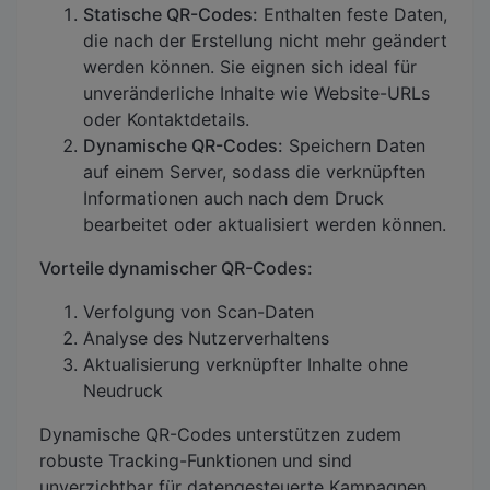
Statische QR-Codes:
Enthalten feste Daten,
die nach der Erstellung nicht mehr geändert
werden können. Sie eignen sich ideal für
unveränderliche Inhalte wie Website-URLs
oder Kontaktdetails.
Dynamische QR-Codes:
Speichern Daten
auf einem Server, sodass die verknüpften
Informationen auch nach dem Druck
bearbeitet oder aktualisiert werden können.
Vorteile dynamischer QR-Codes:
Verfolgung von Scan-Daten
Analyse des Nutzerverhaltens
Aktualisierung verknüpfter Inhalte ohne
Neudruck
Dynamische QR-Codes unterstützen zudem
robuste Tracking-Funktionen und sind
unverzichtbar für datengesteuerte Kampagnen.