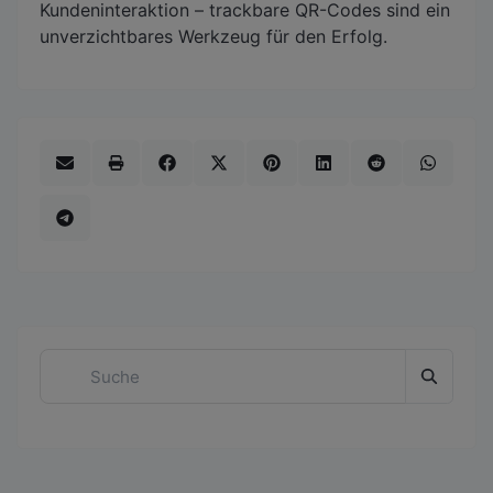
Kundeninteraktion – trackbare QR-Codes sind ein
unverzichtbares Werkzeug für den Erfolg.