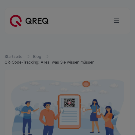
Startseite
Blog
QR-Code-Tracking: Alles, was Sie wissen müssen