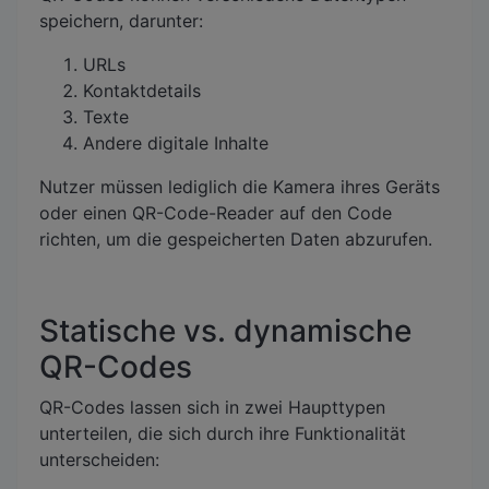
speichern, darunter:
URLs
Kontaktdetails
Texte
Andere digitale Inhalte
Nutzer müssen lediglich die Kamera ihres Geräts
oder einen QR-Code-Reader auf den Code
richten, um die gespeicherten Daten abzurufen.
Statische vs. dynamische
QR-Codes
QR-Codes lassen sich in zwei Haupttypen
unterteilen, die sich durch ihre Funktionalität
unterscheiden: