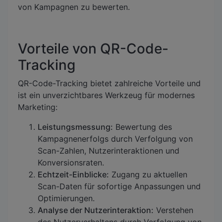
von Kampagnen zu bewerten.
Vorteile von QR-Code-
Tracking
QR-Code-Tracking bietet zahlreiche Vorteile und
ist ein unverzichtbares Werkzeug für modernes
Marketing:
Leistungsmessung:
Bewertung des
Kampagnenerfolgs durch Verfolgung von
Scan-Zahlen, Nutzerinteraktionen und
Konversionsraten.
Echtzeit-Einblicke:
Zugang zu aktuellen
Scan-Daten für sofortige Anpassungen und
Optimierungen.
Analyse der Nutzerinteraktion:
Verstehen