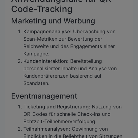
Code-Tracking
Marketing und Werbung
Kampagnenanalyse:
Überwachung von
Scan-Metriken zur Bewertung der
Reichweite und des Engagements einer
Kampagne.
Kundeninteraktion:
Bereitstellung
personalisierter Inhalte und Analyse von
Kundenpräferenzen basierend auf
Scandaten.
Eventmanagement
Ticketing und Registrierung:
Nutzung von
QR-Codes für schnelle Check-ins und
Echtzeit-Teilnehmerverfolgung.
Teilnahmeanalysen:
Gewinnung von
Einblicken in die Beliebtheit von Sitzungen