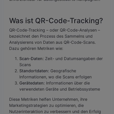
Was ist QR-Code-Tracking?
QR-Code-Tracking – oder QR-Code-Analysen –
bezeichnet den Prozess des Sammelns und
Analysierens von Daten aus QR-Code-Scans.
Dazu gehören Metriken wie:
Scan-Daten:
Zeit- und Datumsangaben der
Scans
Standortdaten:
Geografische
Informationen, wo die Scans erfolgen
Gerätedaten:
Informationen über die
verwendeten Geräte und Betriebssysteme
Diese Metriken helfen Unternehmen, ihre
Marketingstrategien zu optimieren, die
Nutzerinteraktion zu verbessern und den Erfolg