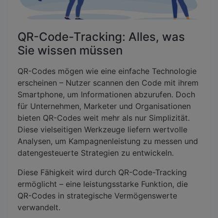
QR-Code-Tracking: Alles, was
Sie wissen müssen
QR-Codes mögen wie eine einfache Technologie
erscheinen – Nutzer scannen den Code mit ihrem
Smartphone, um Informationen abzurufen. Doch
für Unternehmen, Marketer und Organisationen
bieten QR-Codes weit mehr als nur Simplizität.
Diese vielseitigen Werkzeuge liefern wertvolle
Analysen, um Kampagnenleistung zu messen und
datengesteuerte Strategien zu entwickeln.
Diese Fähigkeit wird durch QR-Code-Tracking
ermöglicht – eine leistungsstarke Funktion, die
QR-Codes in strategische Vermögenswerte
verwandelt.