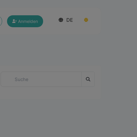
DE
Anmelden