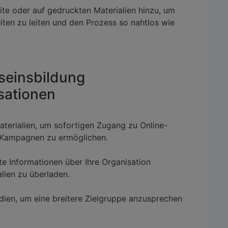
te oder auf gedruckten Materialien hinzu, um
ten zu leiten und den Prozess so nahtlos wie
seinsbildung
sationen
erialien, um sofortigen Zugang zu Online-
-Kampagnen zu ermöglichen.
te Informationen über Ihre Organisation
lien zu überladen.
dien, um eine breitere Zielgruppe anzusprechen
n