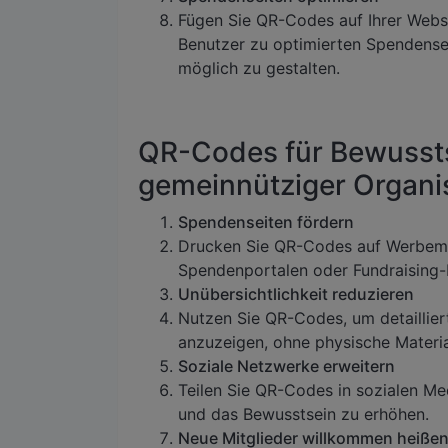
Fügen Sie QR-Codes auf Ihrer Websi
Benutzer zu optimierten Spendensei
möglich zu gestalten.
QR-Codes für Bewusst
gemeinnütziger Organi
Spendenseiten fördern
Drucken Sie QR-Codes auf Werbemat
Spendenportalen oder Fundraising
Unübersichtlichkeit reduzieren
Nutzen Sie QR-Codes, um detaillier
anzuzeigen, ohne physische Materia
Soziale Netzwerke erweitern
Teilen Sie QR-Codes in sozialen Me
und das Bewusstsein zu erhöhen.
Neue Mitglieder willkommen heiße