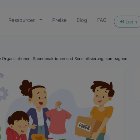
Ressourcen
Preise
Blog
FAQ
Login
 Organisationen: Spendenaktionen und Sensibilisierungskampagnen