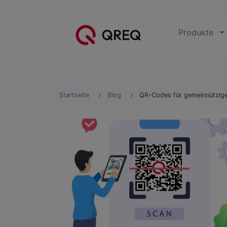
Produkte
Startseite
Blog
QR-Codes für gemeinnützige