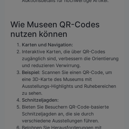
Auktionsdetails für hochwertige Artikel.
Wie Museen QR-Codes
nutzen können
Karten und Navigation:
Interaktive Karten, die über QR-Codes
zugänglich sind, verbessern die Orientierung
und reduzieren Verwirrung.
Beispiel:
Scannen Sie einen QR-Code, um
eine 3D-Karte des Museums mit
Ausstellungs-Highlights und Ruhebereichen
zu sehen.
Schnitzeljagden:
Bieten Sie Besuchern QR-Code-basierte
Schnitzeljagden an, die sie durch
verschiedene Ausstellungen führen.
Belohnen Sie Herausforderungen mit