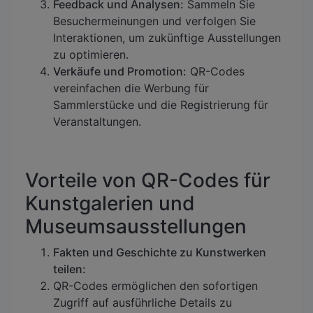
Feedback und Analysen:
Sammeln Sie
Besuchermeinungen und verfolgen Sie
Interaktionen, um zukünftige Ausstellungen
zu optimieren.
Verkäufe und Promotion:
QR-Codes
vereinfachen die Werbung für
Sammlerstücke und die Registrierung für
Veranstaltungen.
Vorteile von QR-Codes für
Kunstgalerien und
Museumsausstellungen
Fakten und Geschichte zu Kunstwerken
teilen:
QR-Codes ermöglichen den sofortigen
Zugriff auf ausführliche Details zu