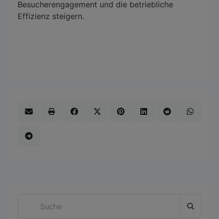
Besucherengagement und die betriebliche
Effizienz steigern.