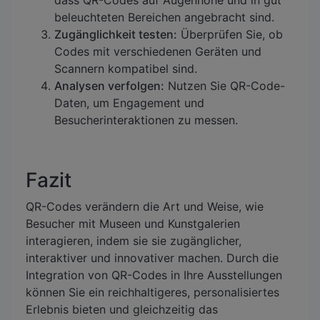
dass QR-Codes auf Augenhöhe und in gut
beleuchteten Bereichen angebracht sind.
Zugänglichkeit testen:
Überprüfen Sie, ob
Codes mit verschiedenen Geräten und
Scannern kompatibel sind.
Analysen verfolgen:
Nutzen Sie QR-Code-
Daten, um Engagement und
Besucherinteraktionen zu messen.
Fazit
QR-Codes verändern die Art und Weise, wie
Besucher mit Museen und Kunstgalerien
interagieren, indem sie sie zugänglicher,
interaktiver und innovativer machen. Durch die
Integration von QR-Codes in Ihre Ausstellungen
können Sie ein reichhaltigeres, personalisiertes
Erlebnis bieten und gleichzeitig das