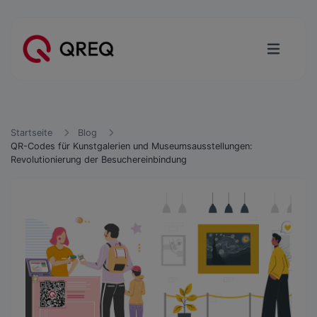
Startseite
Blog
QR-Codes für Kunstgalerien und Museumsausstellungen:
Revolutionierung der Besuchereinbindung