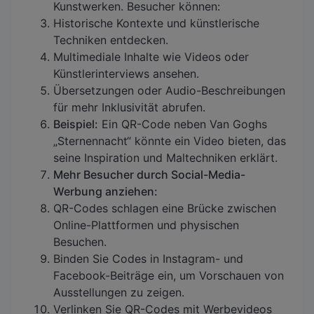
Kunstwerken. Besucher können:
Historische Kontexte und künstlerische
Techniken entdecken.
Multimediale Inhalte wie Videos oder
Künstlerinterviews ansehen.
Übersetzungen oder Audio-Beschreibungen
für mehr Inklusivität abrufen.
Beispiel:
Ein QR-Code neben Van Goghs
„Sternennacht“ könnte ein Video bieten, das
seine Inspiration und Maltechniken erklärt.
Mehr Besucher durch Social-Media-
Werbung anziehen:
QR-Codes schlagen eine Brücke zwischen
Online-Plattformen und physischen
Besuchen.
Binden Sie Codes in Instagram- und
Facebook-Beiträge ein, um Vorschauen von
Ausstellungen zu zeigen.
Verlinken Sie QR-Codes mit Werbevideos