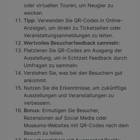
oder virtuellen Touren, um Neugier zu
wecken.
Tipp:
Verwenden Sie QR-Codes in Online-
Anzeigen, um direkt zu Ticketseiten oder
Veranstaltungsanmeldungen zu leiten.
Wertvolles Besucherfeedback sammeln:
Platzieren Sie QR-Codes am Ausgang der
Ausstellung, um in Echtzeit Feedback durch
Umfragen zu sammeln.
Verstehen Sie, was bei den Besuchern gut
ankommt.
Nutzen Sie die Erkenntnisse, um zukünftige
Ausstellungen und Veranstaltungen zu
verbessern.
Bonus:
Ermutigen Sie Besucher,
Rezensionen auf Social Media oder
Museums-Websites mit QR-Codes nach dem
Besuch zu teilen.