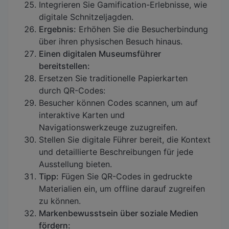
Integrieren Sie Gamification-Erlebnisse, wie
digitale Schnitzeljagden.
Ergebnis:
Erhöhen Sie die Besucherbindung
über ihren physischen Besuch hinaus.
Einen digitalen Museumsführer
bereitstellen:
Ersetzen Sie traditionelle Papierkarten
durch QR-Codes:
Besucher können Codes scannen, um auf
interaktive Karten und
Navigationswerkzeuge zuzugreifen.
Stellen Sie digitale Führer bereit, die Kontext
und detaillierte Beschreibungen für jede
Ausstellung bieten.
Tipp:
Fügen Sie QR-Codes in gedruckte
Materialien ein, um offline darauf zugreifen
zu können.
Markenbewusstsein über soziale Medien
fördern: