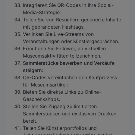
Integrieren Sie QR-Codes in Ihre Social-
Media-Strategie:
Teilen Sie von Besuchern generierte Inhalte
mit gebrandeten Hashtags.
Verlinken Sie Live-Streams von
Veranstaltungen oder Künstlergesprächen.
Ermutigen Sie Follower, an virtuellen
Museumsaktivitäten teilzunehmen.
Sammlerstücke bewerben und Verkäufe
steigern:
QR-Codes vereinfachen den Kaufprozess
für Museumsartikel:
Bieten Sie direkte Links zu Online-
Geschenkshops.
Stellen Sie Zugang zu limitierten
Sammlerstücken und exklusiven Drucken
bereit.
Teilen Sie Künstlerportfolios und