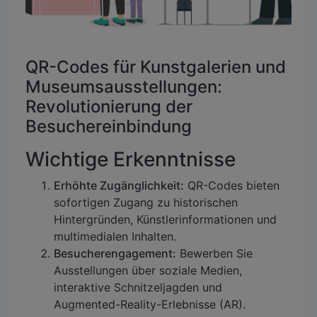
QR-Codes für Kunstgalerien und
Museumsausstellungen:
Revolutionierung der
Besuchereinbindung
Wichtige Erkenntnisse
Erhöhte Zugänglichkeit:
QR-Codes bieten
sofortigen Zugang zu historischen
Hintergründen, Künstlerinformationen und
multimedialen Inhalten.
Besucherengagement:
Bewerben Sie
Ausstellungen über soziale Medien,
interaktive Schnitzeljagden und
Augmented-Reality-Erlebnisse (AR).