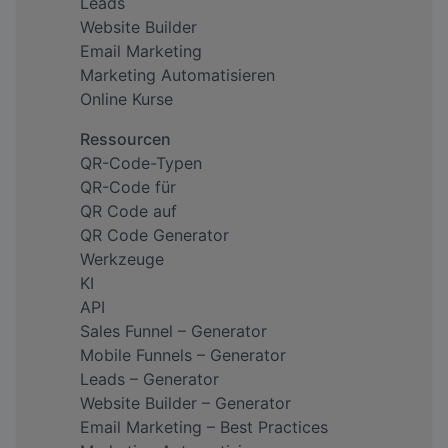
Leads
Website Builder
Email Marketing
Marketing Automatisieren
Online Kurse
Ressourcen
QR-Code-Typen
QR-Code für
QR Code auf
QR Code Generator
Werkzeuge
KI
API
Sales Funnel – Generator
Mobile Funnels – Generator
Leads – Generator
Website Builder – Generator
Email Marketing – Best Practices