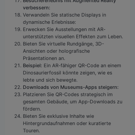
Besuchererlebnis mit Augmented Reality
verbessern:
Verwandeln Sie statische Displays in
dynamische Erlebnisse:
Erwecken Sie Ausstellungen mit AR-
unterstützten visuellen Effekten zum Leben.
Bieten Sie virtuelle Rundgänge, 3D-
Ansichten oder holografische
Präsentationen an.
Beispiel:
Ein AR-fähiger QR-Code an einem
Dinosaurierfossil könnte zeigen, wie es
lebte und sich bewegte.
Downloads von Museums-Apps steigern:
Platzieren Sie QR-Codes strategisch im
gesamten Gebäude, um App-Downloads zu
fördern.
Bieten Sie exklusive Inhalte wie
Hintergrundaufnahmen oder kuratierte
Touren.