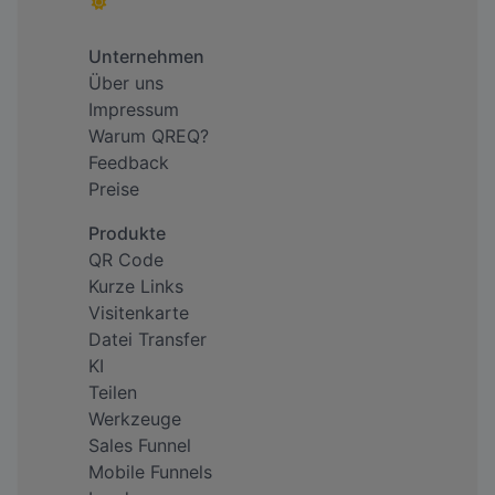
Unternehmen
Über uns
Impressum
Warum QREQ?
Feedback
Preise
Produkte
QR Code
Kurze Links
Visitenkarte
Datei Transfer
KI
Teilen
Werkzeuge
Sales Funnel
Mobile Funnels