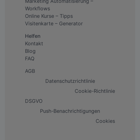
Marketing Automatisierung –
Workflows
Online Kurse – Tipps
Visitenkarte – Generator
Helfen
Kontakt
Blog
FAQ
AGB
Datenschutzrichtlinie
Cookie-Richtlinie
DSGVO
Push-Benachrichtigungen
Cookies