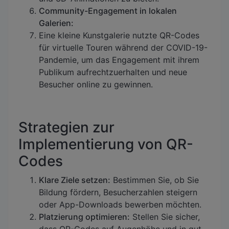
Community-Engagement in lokalen
Galerien:
Eine kleine Kunstgalerie nutzte QR-Codes
für virtuelle Touren während der COVID-19-
Pandemie, um das Engagement mit ihrem
Publikum aufrechtzuerhalten und neue
Besucher online zu gewinnen.
Strategien zur
Implementierung von QR-
Codes
Klare Ziele setzen:
Bestimmen Sie, ob Sie
Bildung fördern, Besucherzahlen steigern
oder App-Downloads bewerben möchten.
Platzierung optimieren:
Stellen Sie sicher,