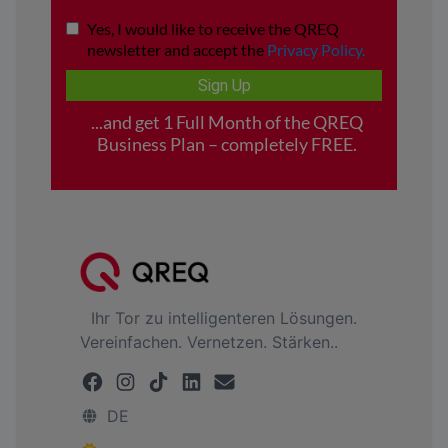
Ihr Tor zu intelligenteren Lösungen.
Vereinfachen. Vernetzen. Stärken..
DE