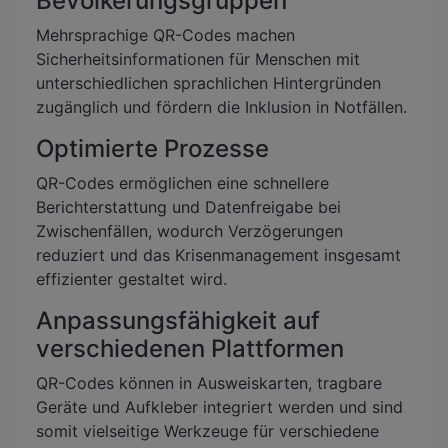
Bevölkerungsgruppen
Mehrsprachige QR-Codes machen
Sicherheitsinformationen für Menschen mit
unterschiedlichen sprachlichen Hintergründen
zugänglich und fördern die Inklusion in Notfällen.
Optimierte Prozesse
QR-Codes ermöglichen eine schnellere
Berichterstattung und Datenfreigabe bei
Zwischenfällen, wodurch Verzögerungen
reduziert und das Krisenmanagement insgesamt
effizienter gestaltet wird.
Anpassungsfähigkeit auf
verschiedenen Plattformen
QR-Codes können in Ausweiskarten, tragbare
Geräte und Aufkleber integriert werden und sind
somit vielseitige Werkzeuge für verschiedene