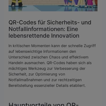
QR-Codes für Sicherheits- und
Notfallinformationen: Eine
lebensrettende Innovation
In kritischen Momenten kann der schnelle Zugriff
auf lebenswichtige Informationen den
Unterschied zwischen Chaos und effektivem
Handeln ausmachen. QR-Codes haben sich als
mächtiges Werkzeug zur Verbesserung der
Sicherheit, zur Optimierung von
Notfallmaßnahmen und zur rechtzeitigen
Bereitstellung essenzieller Details etabliert.
Hauptvorteile von QR-