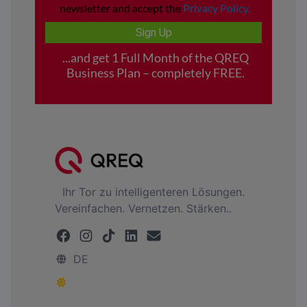
Ihr Tor zu intelligenteren Lösungen.
Vereinfachen. Vernetzen. Stärken..
DE