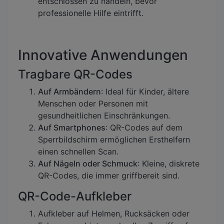
entschlossen zu handeln, bevor
professionelle Hilfe eintrifft.
Innovative Anwendungen
Tragbare QR-Codes
Auf Armbändern
: Ideal für Kinder, ältere
Menschen oder Personen mit
gesundheitlichen Einschränkungen.
Auf Smartphones
: QR-Codes auf dem
Sperrbildschirm ermöglichen Ersthelfern
einen schnellen Scan.
Auf Nägeln oder Schmuck
: Kleine, diskrete
QR-Codes, die immer griffbereit sind.
QR-Code-Aufkleber
Aufkleber auf Helmen, Rucksäcken oder