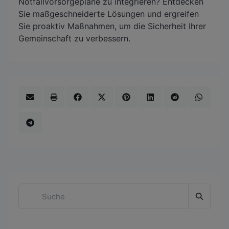
Notfallvorsorgepläne zu integrieren? Entdecken
Sie maßgeschneiderte Lösungen und ergreifen
Sie proaktiv Maßnahmen, um die Sicherheit Ihrer
Gemeinschaft zu verbessern.