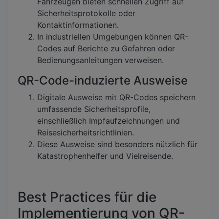
Fahrzeugen bieten schnellen Zugriff auf
Sicherheitsprotokolle oder
Kontaktinformationen.
In industriellen Umgebungen können QR-
Codes auf Berichte zu Gefahren oder
Bedienungsanleitungen verweisen.
QR-Code-induzierte Ausweise
Digitale Ausweise mit QR-Codes speichern
umfassende Sicherheitsprofile,
einschließlich Impfaufzeichnungen und
Reisesicherheitsrichtlinien.
Diese Ausweise sind besonders nützlich für
Katastrophenhelfer und Vielreisende.
Best Practices für die
Implementierung von QR-