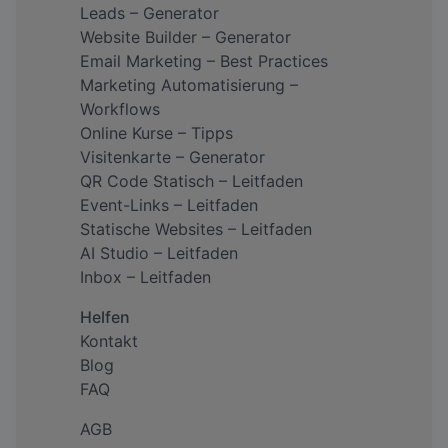
Leads – Generator
Website Builder – Generator
Email Marketing – Best Practices
Marketing Automatisierung –
Workflows
Online Kurse – Tipps
Visitenkarte – Generator
QR Code Statisch – Leitfaden
Event-Links – Leitfaden
Statische Websites – Leitfaden
AI Studio – Leitfaden
Inbox – Leitfaden
Helfen
Kontakt
Blog
FAQ
AGB