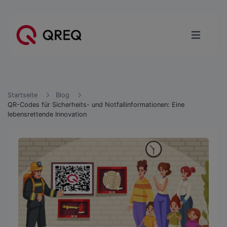
Startseite
Blog
QR-Codes für Sicherheits- und Notfallinformationen: Eine
lebensrettende Innovation