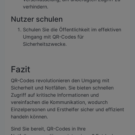
verhindern.
Nutzer schulen
Schulen Sie die Öffentlichkeit im effektiven
Umgang mit QR-Codes für
Sicherheitszwecke.
Fazit
QR-Codes revolutionieren den Umgang mit
Sicherheit und Notfällen. Sie bieten schnellen
Zugriff auf kritische Informationen und
vereinfachen die Kommunikation, wodurch
Einzelpersonen und Ersthelfer sicher und effizient
handeln können.
Sind Sie bereit, QR-Codes in Ihre