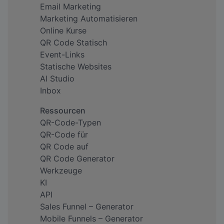
Email Marketing
Marketing Automatisieren
Online Kurse
QR Code Statisch
Event-Links
Statische Websites
AI Studio
Inbox
Ressourcen
QR-Code-Typen
QR-Code für
QR Code auf
QR Code Generator
Werkzeuge
KI
API
Sales Funnel – Generator
Mobile Funnels – Generator