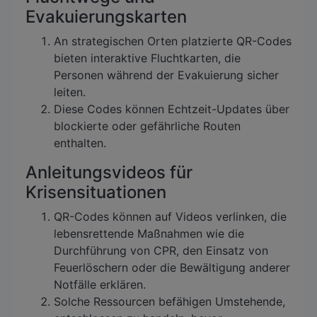
Evakuierungskarten
An strategischen Orten platzierte QR-Codes
bieten interaktive Fluchtkarten, die
Personen während der Evakuierung sicher
leiten.
Diese Codes können Echtzeit-Updates über
blockierte oder gefährliche Routen
enthalten.
Anleitungsvideos für
Krisensituationen
QR-Codes können auf Videos verlinken, die
lebensrettende Maßnahmen wie die
Durchführung von CPR, den Einsatz von
Feuerlöschern oder die Bewältigung anderer
Notfälle erklären.
Solche Ressourcen befähigen Umstehende,