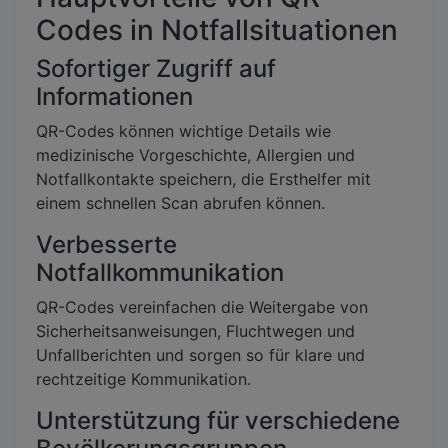
Codes in Notfallsituationen
Sofortiger Zugriff auf
Informationen
QR-Codes können wichtige Details wie
medizinische Vorgeschichte, Allergien und
Notfallkontakte speichern, die Ersthelfer mit
einem schnellen Scan abrufen können.
Verbesserte
Notfallkommunikation
QR-Codes vereinfachen die Weitergabe von
Sicherheitsanweisungen, Fluchtwegen und
Unfallberichten und sorgen so für klare und
rechtzeitige Kommunikation.
Unterstützung für verschiedene