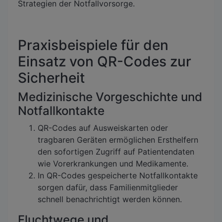
Strategien der Notfallvorsorge.
Praxisbeispiele für den
Einsatz von QR-Codes zur
Sicherheit
Medizinische Vorgeschichte und
Notfallkontakte
QR-Codes auf Ausweiskarten oder
tragbaren Geräten ermöglichen Ersthelfern
den sofortigen Zugriff auf Patientendaten
wie Vorerkrankungen und Medikamente.
In QR-Codes gespeicherte Notfallkontakte
sorgen dafür, dass Familienmitglieder
schnell benachrichtigt werden können.
Fluchtwege und