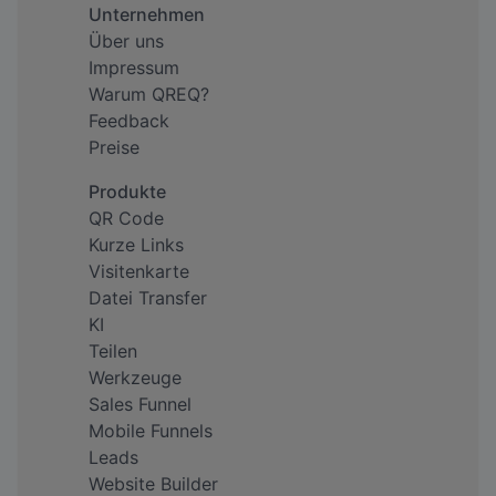
Unternehmen
Über uns
Impressum
Warum QREQ?
Feedback
Preise
Produkte
QR Code
Kurze Links
Visitenkarte
Datei Transfer
KI
Teilen
Werkzeuge
Sales Funnel
Mobile Funnels
Leads
Website Builder