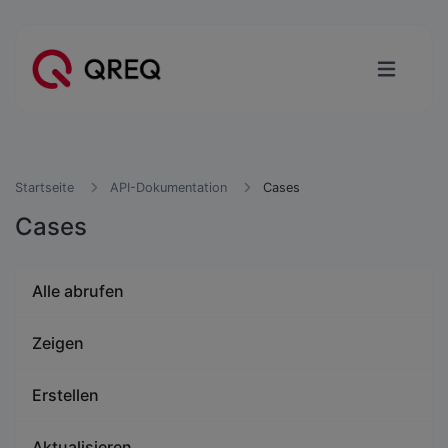
Startseite
API-Dokumentation
Cases
Cases
Alle abrufen
Zeigen
Erstellen
Aktualisieren