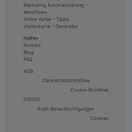
Marketing Automatisierung –
Workflows
Online Kurse – Tipps
Visitenkarte – Generator
Helfen
Kontakt
Blog
FAQ
AGB
Datenschutzrichtlinie
Cookie-Richtlinie
DSGVO
Push-Benachrichtigungen
Cookies