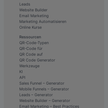
Leads
Website Builder
Email Marketing
Marketing Automatisieren
Online Kurse
Ressourcen
QR-Code-Typen
QR-Code für
QR Code auf
QR Code Generator
Werkzeuge
KI
API
Sales Funnel – Generator
Mobile Funnels – Generator
Leads – Generator
Website Builder – Generator
Email Marketing – Best Practices