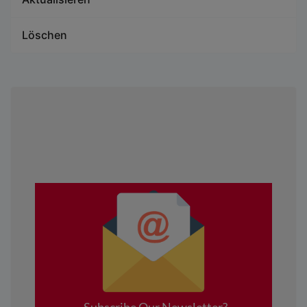
Löschen