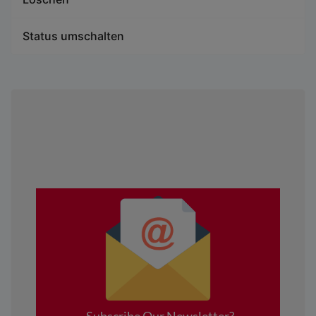
Status umschalten