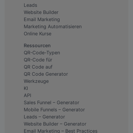
Leads
Website Builder
Email Marketing
Marketing Automatisieren
Online Kurse
Ressourcen
QR-Code-Typen
QR-Code für
QR Code auf
QR Code Generator
Werkzeuge
KI
API
Sales Funnel – Generator
Mobile Funnels – Generator
Leads – Generator
Website Builder – Generator
Email Marketing – Best Practices