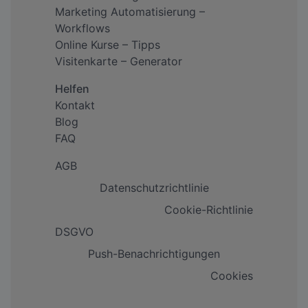
Marketing Automatisierung –
Workflows
Online Kurse – Tipps
Visitenkarte – Generator
Helfen
Kontakt
Blog
FAQ
AGB
Datenschutzrichtlinie
Cookie-Richtlinie
DSGVO
Push-Benachrichtigungen
Cookies