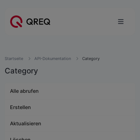
Startseite
API-Dokumentation
Category
Category
Alle abrufen
Erstellen
Aktualisieren
Löschen