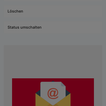
Löschen
Status umschalten