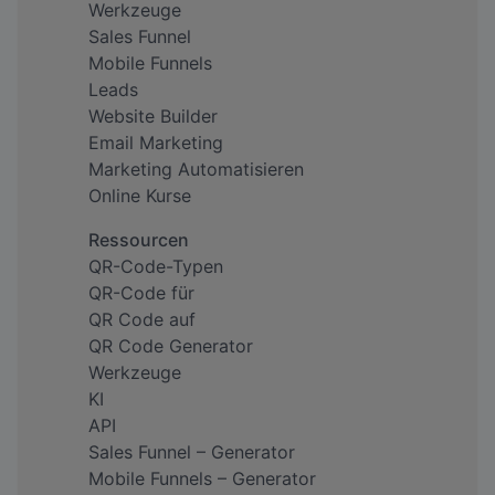
Werkzeuge
Sales Funnel
Mobile Funnels
Leads
Website Builder
Email Marketing
Marketing Automatisieren
Online Kurse
Ressourcen
QR-Code-Typen
QR-Code für
QR Code auf
QR Code Generator
Werkzeuge
KI
API
Sales Funnel – Generator
Mobile Funnels – Generator