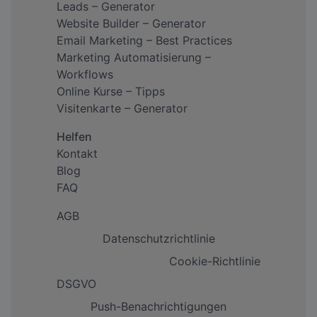
Leads – Generator
Website Builder – Generator
Email Marketing – Best Practices
Marketing Automatisierung –
Workflows
Online Kurse – Tipps
Visitenkarte – Generator
Helfen
Kontakt
Blog
FAQ
AGB
Datenschutzrichtlinie
Cookie-Richtlinie
DSGVO
Push-Benachrichtigungen