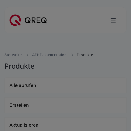
Startseite
API-Dokumentation
Produkte
Produkte
Alle abrufen
Erstellen
Aktualisieren