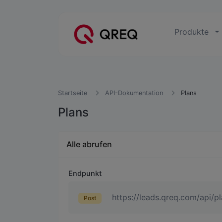
Produkte
Startseite
API-Dokumentation
Plans
Plans
Alle abrufen
Endpunkt
https://leads.qreq.com/api/pl
Post