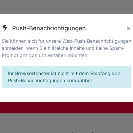
×
Push-Benachrichtigungen
Sie können sich für unsere Web-Push-Benachrichtigungen
anmelden, wenn Sie hilfreiche Inhalte und keine Spam-
Promotions von uns erhalten möchten.
Ihr Browserfenster ist nicht mit dem Empfang von
Push-Benachrichtigungen kompatibel.