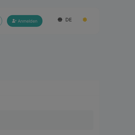
DE
Anmelden