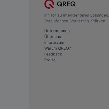
Ihr Tor zu intelligenteren Lösungen.
Vereinfachen. Vernetzen. Stärken..
Unternehmen
Über uns
Impressum
Warum QREQ?
Feedback
Preise