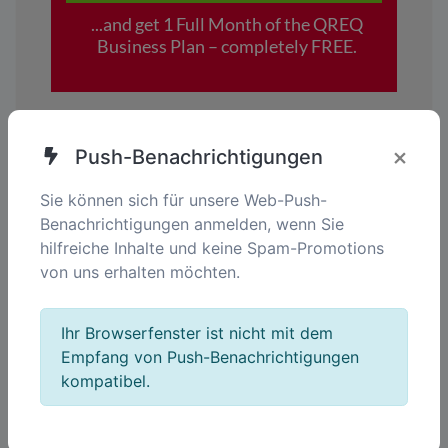
×
Push-Benachrichtigungen
Sie können sich für unsere Web-Push-
Ihr Tor zu intelligenteren Lösungen.
Benachrichtigungen anmelden, wenn Sie
Vereinfachen. Vernetzen. Stärken..
hilfreiche Inhalte und keine Spam-Promotions
von uns erhalten möchten.
DE
Ihr Browserfenster ist nicht mit dem
Empfang von Push-Benachrichtigungen
kompatibel.
Unternehmen
Über uns