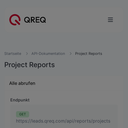
Startseite
API-Dokumentation
Project Reports
Project Reports
Alle abrufen
Endpunkt
GET
https://leads.qreq.com/api/reports/projects