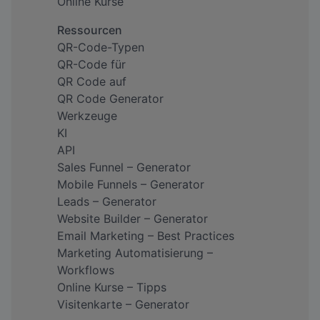
Online Kurse
Ressourcen
QR-Code-Typen
QR-Code für
QR Code auf
QR Code Generator
Werkzeuge
KI
API
Sales Funnel – Generator
Mobile Funnels – Generator
Leads – Generator
Website Builder – Generator
Email Marketing – Best Practices
Marketing Automatisierung –
Workflows
Online Kurse – Tipps
Visitenkarte – Generator