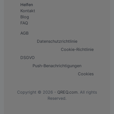
Helfen
Kontakt
Blog
FAQ
AGB
Datenschutzrichtlinie
Cookie-Richtlinie
DSGVO
Push-Benachrichtigungen
Cookies
Copyright © 2026 -
QREQ.com
. All rights
Reserved.