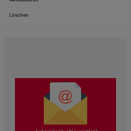
Löschen