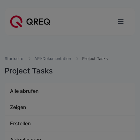
Startseite
API-Dokumentation
Project Tasks
Project Tasks
Alle abrufen
Zeigen
Erstellen
Aktualisieren