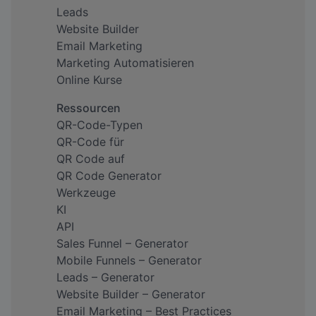
Leads
Website Builder
Email Marketing
Marketing Automatisieren
Online Kurse
Ressourcen
QR-Code-Typen
QR-Code für
QR Code auf
QR Code Generator
Werkzeuge
KI
API
Sales Funnel – Generator
Mobile Funnels – Generator
Leads – Generator
Website Builder – Generator
Email Marketing – Best Practices