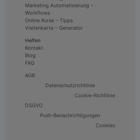
Marketing Automatisierung –
Workflows
Online Kurse – Tipps
Visitenkarte – Generator
Helfen
Kontakt
Blog
FAQ
AGB
Datenschutzrichtlinie
Cookie-Richtlinie
DSGVO
Push-Benachrichtigungen
Cookies