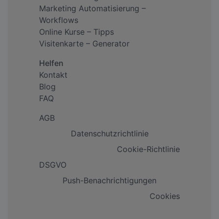
Marketing Automatisierung –
Workflows
Online Kurse – Tipps
Visitenkarte – Generator
Helfen
Kontakt
Blog
FAQ
AGB
Datenschutzrichtlinie
Cookie-Richtlinie
DSGVO
Push-Benachrichtigungen
Cookies