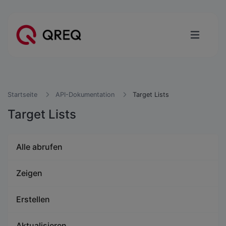
Startseite
API-Dokumentation
Target Lists
Target Lists
Alle abrufen
Zeigen
Erstellen
Aktualisieren