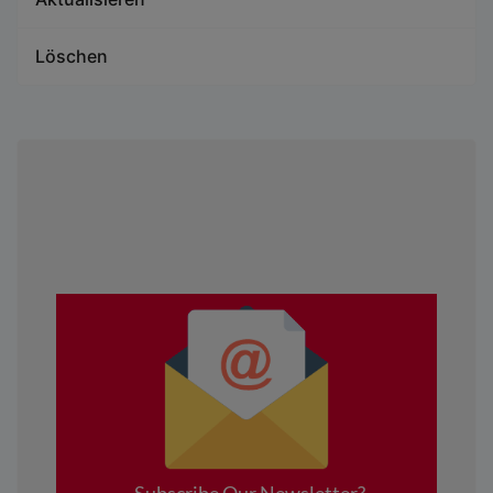
Löschen