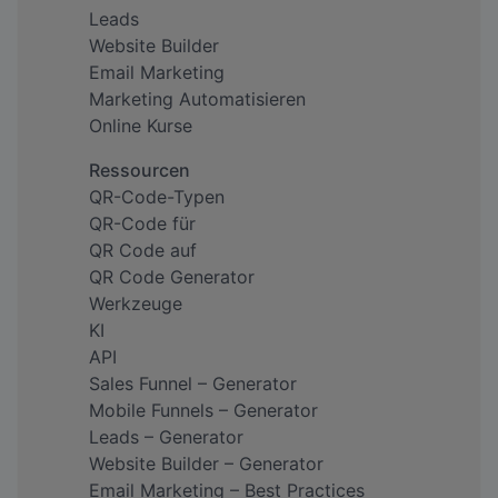
Leads
Website Builder
Email Marketing
Marketing Automatisieren
Online Kurse
Ressourcen
QR-Code-Typen
QR-Code für
QR Code auf
QR Code Generator
Werkzeuge
KI
API
Sales Funnel – Generator
Mobile Funnels – Generator
Leads – Generator
Website Builder – Generator
Email Marketing – Best Practices