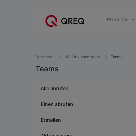
Produkte
Startseite
API-Dokumentation
Teams
Teams
Alle abrufen
Einen abrufen
Erstellen
Aktualisieren