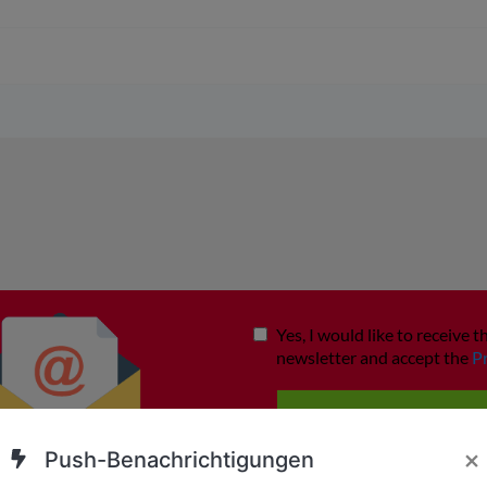
×
Push-Benachrichtigungen