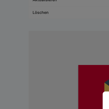
Löschen