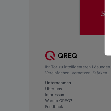
Ihr Tor zu intelligenteren Lösungen.
Vereinfachen. Vernetzen. Stärken..
Unternehmen
Über uns
Impressum
Warum QREQ?
Feedback