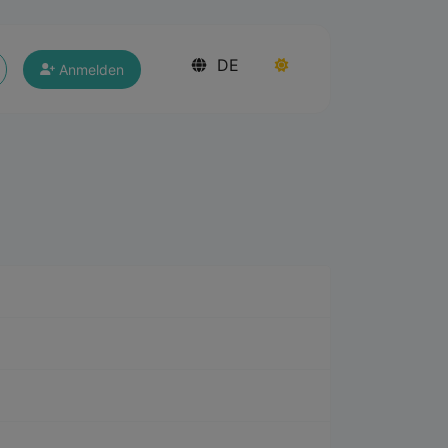
DE
Anmelden