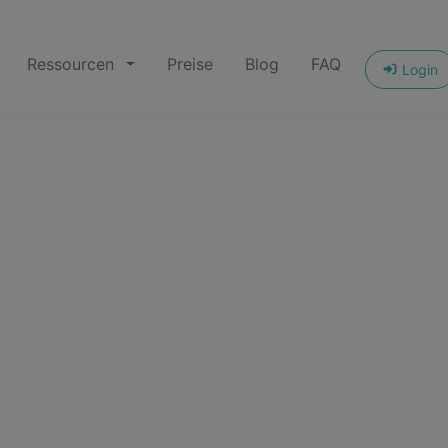
Ressourcen
Preise
Blog
FAQ
Login