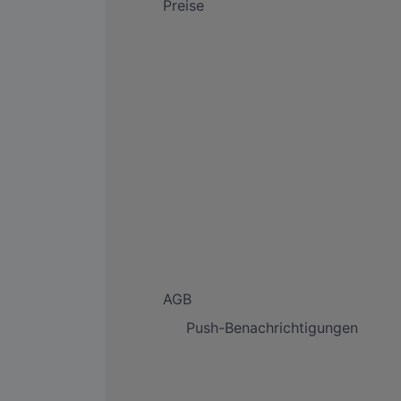
Preise
AGB
Push-Benachrichtigungen