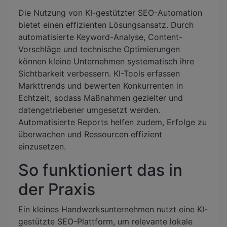
Die Nutzung von KI-gestützter SEO-Automation
bietet einen effizienten Lösungsansatz. Durch
automatisierte Keyword-Analyse, Content-
Vorschläge und technische Optimierungen
können kleine Unternehmen systematisch ihre
Sichtbarkeit verbessern. KI-Tools erfassen
Markttrends und bewerten Konkurrenten in
Echtzeit, sodass Maßnahmen gezielter und
datengetriebener umgesetzt werden.
Automatisierte Reports helfen zudem, Erfolge zu
überwachen und Ressourcen effizient
einzusetzen.
So funktioniert das in
der Praxis
Ein kleines Handwerksunternehmen nutzt eine KI-
gestützte SEO-Plattform, um relevante lokale