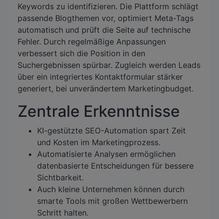
Keywords zu identifizieren. Die Plattform schlägt
passende Blogthemen vor, optimiert Meta-Tags
automatisch und prüft die Seite auf technische
Fehler. Durch regelmäßige Anpassungen
verbessert sich die Position in den
Suchergebnissen spürbar. Zugleich werden Leads
über ein integriertes Kontaktformular stärker
generiert, bei unverändertem Marketingbudget.
Zentrale Erkenntnisse
KI-gestützte SEO-Automation spart Zeit
und Kosten im Marketingprozess.
Automatisierte Analysen ermöglichen
datenbasierte Entscheidungen für bessere
Sichtbarkeit.
Auch kleine Unternehmen können durch
smarte Tools mit großen Wettbewerbern
Schritt halten.