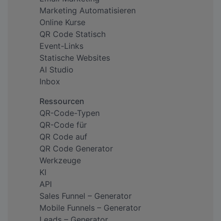
Marketing Automatisieren
Online Kurse
QR Code Statisch
Event-Links
Statische Websites
AI Studio
Inbox
Ressourcen
QR-Code-Typen
QR-Code für
QR Code auf
QR Code Generator
Werkzeuge
KI
API
Sales Funnel – Generator
Mobile Funnels – Generator
Leads – Generator