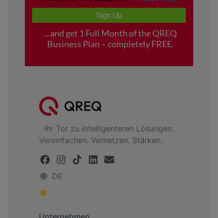
Ihr Tor zu intelligenteren Lösungen.
Vereinfachen. Vernetzen. Stärken..
DE
Unternehmen