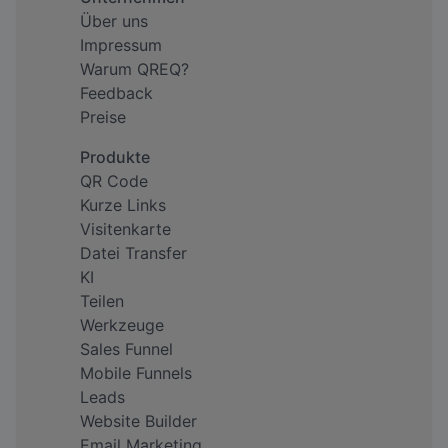
Über uns
Impressum
Warum QREQ?
Feedback
Preise
Produkte
QR Code
Kurze Links
Visitenkarte
Datei Transfer
KI
Teilen
Werkzeuge
Sales Funnel
Mobile Funnels
Leads
Website Builder
Email Marketing