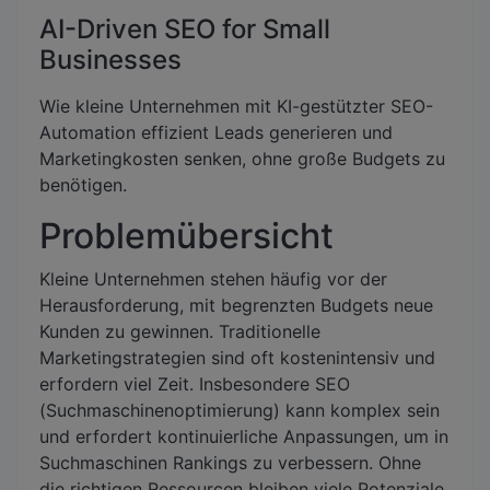
AI-Driven SEO for Small
Businesses
Wie kleine Unternehmen mit KI-gestützter SEO-
Automation effizient Leads generieren und
Marketingkosten senken, ohne große Budgets zu
benötigen.
Problemübersicht
Kleine Unternehmen stehen häufig vor der
Herausforderung, mit begrenzten Budgets neue
Kunden zu gewinnen. Traditionelle
Marketingstrategien sind oft kostenintensiv und
erfordern viel Zeit. Insbesondere SEO
(Suchmaschinenoptimierung) kann komplex sein
und erfordert kontinuierliche Anpassungen, um in
Suchmaschinen Rankings zu verbessern. Ohne
die richtigen Ressourcen bleiben viele Potenziale