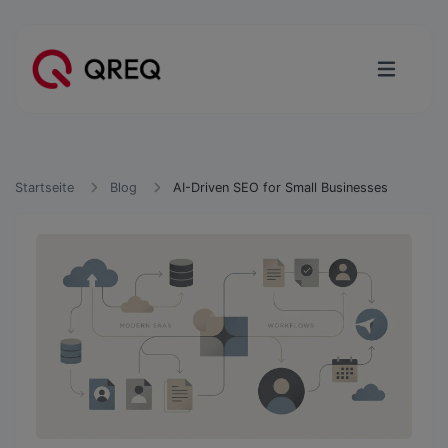
Startseite
Blog
AI-Driven SEO for Small Businesses