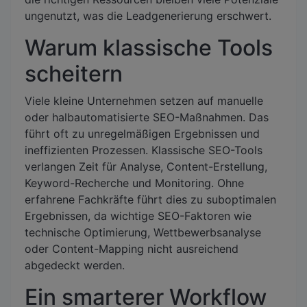
ungenutzt, was die Leadgenerierung erschwert.
Warum klassische Tools
scheitern
Viele kleine Unternehmen setzen auf manuelle
oder halbautomatisierte SEO-Maßnahmen. Das
führt oft zu unregelmäßigen Ergebnissen und
ineffizienten Prozessen. Klassische SEO-Tools
verlangen Zeit für Analyse, Content-Erstellung,
Keyword-Recherche und Monitoring. Ohne
erfahrene Fachkräfte führt dies zu suboptimalen
Ergebnissen, da wichtige SEO-Faktoren wie
technische Optimierung, Wettbewerbsanalyse
oder Content-Mapping nicht ausreichend
abgedeckt werden.
Ein smarterer Workflow