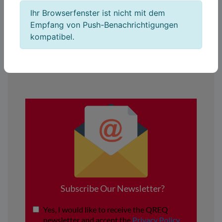
Ihr Browserfenster ist nicht mit dem
Empfang von Push-Benachrichtigungen
kompatibel.