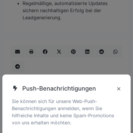
Regelmäßige, automatisierte Updates
sichern nachhaltigen Erfolg bei der
Leadgenerierung.
×
Push-Benachrichtigungen
Sie können sich für unsere Web-Push-
Benachrichtigungen anmelden, wenn Sie
hilfreiche Inhalte und keine Spam-Promotions
von uns erhalten möchten.