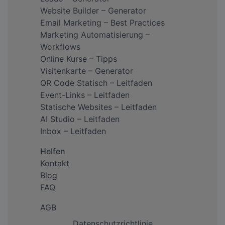
Website Builder – Generator
Email Marketing – Best Practices
Marketing Automatisierung –
Workflows
Online Kurse – Tipps
Visitenkarte – Generator
QR Code Statisch – Leitfaden
Event-Links – Leitfaden
Statische Websites – Leitfaden
AI Studio – Leitfaden
Inbox – Leitfaden
Helfen
Kontakt
Blog
FAQ
AGB
Datenschutzrichtlinie