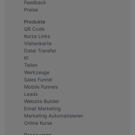
Feedback
Preise
Produkte
QR Code
Kurze Links
Visitenkarte
Datei Transfer
KI
Teilen
Werkzeuge
Sales Funnel
Mobile Funnels
Leads
Website Builder
Email Marketing
Marketing Automatisieren
Online Kurse