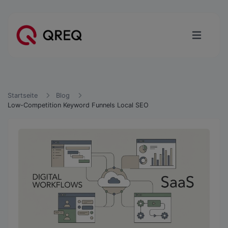
Startseite
Blog
Low-Competition Keyword Funnels Local SEO