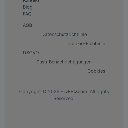
Kontakt
Blog
FAQ
AGB
Datenschutzrichtlinie
Cookie-Richtlinie
DSGVO
Push-Benachrichtigungen
Cookies
Copyright © 2026 -
QREQ.com
. All rights
Reserved.