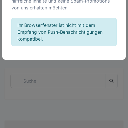
hilfreiche Inhalte und keine Spam-Promotions
von uns erhalten möchten.
Ihr Browserfenster ist nicht mit dem
Empfang von Push-Benachrichtigungen
kompatibel.