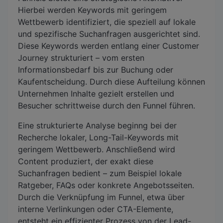
Hierbei werden Keywords mit geringem
Wettbewerb identifiziert, die speziell auf lokale
und spezifische Suchanfragen ausgerichtet sind.
Diese Keywords werden entlang einer Customer
Journey strukturiert – vom ersten
Informationsbedarf bis zur Buchung oder
Kaufentscheidung. Durch diese Aufteilung können
Unternehmen Inhalte gezielt erstellen und
Besucher schrittweise durch den Funnel führen.
Eine strukturierte Analyse beginng bei der
Recherche lokaler, Long-Tail-Keywords mit
geringem Wettbewerb. Anschließend wird
Content produziert, der exakt diese
Suchanfragen bedient – zum Beispiel lokale
Ratgeber, FAQs oder konkrete Angebotsseiten.
Durch die Verknüpfung im Funnel, etwa über
interne Verlinkungen oder CTA-Elemente,
entsteht ein effizienter Prozess von der Lead-