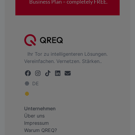
Ihr Tor zu intelligenteren Lösungen.
Vereinfachen. Vernetzen. Stärken..
DE
Unternehmen
Über uns
Impressum
Warum QREQ?