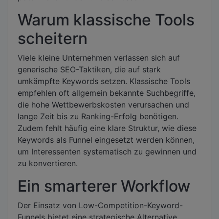
Warum klassische Tools
scheitern
Viele kleine Unternehmen verlassen sich auf
generische SEO-Taktiken, die auf stark
umkämpfte Keywords setzen. Klassische Tools
empfehlen oft allgemein bekannte Suchbegriffe,
die hohe Wettbewerbskosten verursachen und
lange Zeit bis zu Ranking-Erfolg benötigen.
Zudem fehlt häufig eine klare Struktur, wie diese
Keywords als Funnel eingesetzt werden können,
um Interessenten systematisch zu gewinnen und
zu konvertieren.
Ein smarterer Workflow
Der Einsatz von Low-Competition-Keyword-
Funnels bietet eine strategische Alternative.