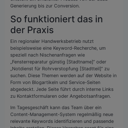
Generierung bis zur Conversion.
So funktioniert das in
der Praxis
Ein regionaler Handwerksbetrieb nutzt
beispielsweise eine Keyword-Recherche, um
speziell nach Nischenanfragen wie
„Fensterreparatur günstig [Stadtname]“ oder
„Notdienst für Rohrverstopfung [Stadtteil]“ zu
suchen. Diese Themen werden auf der Website in
Form von Blogartikeln und Service-Seiten
abgedeckt. Jede Seite führt durch interne Links
zu Kontaktformularen oder Angebotsanfragen.
Im Tagesgeschäft kann das Team über ein
Content-Management-System regelmäßig neue
relevante Keywords identifizieren und passende