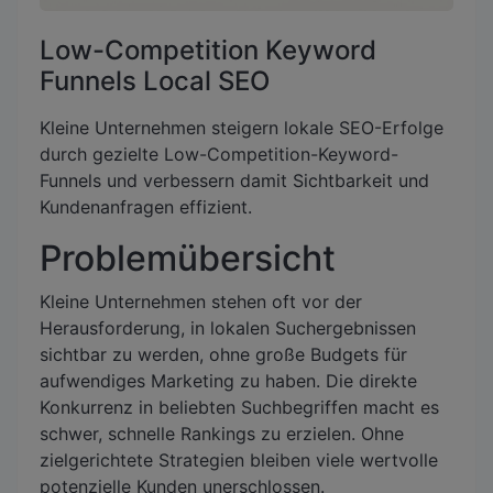
Low-Competition Keyword
Funnels Local SEO
Kleine Unternehmen steigern lokale SEO-Erfolge
durch gezielte Low-Competition-Keyword-
Funnels und verbessern damit Sichtbarkeit und
Kundenanfragen effizient.
Problemübersicht
Kleine Unternehmen stehen oft vor der
Herausforderung, in lokalen Suchergebnissen
sichtbar zu werden, ohne große Budgets für
aufwendiges Marketing zu haben. Die direkte
Konkurrenz in beliebten Suchbegriffen macht es
schwer, schnelle Rankings zu erzielen. Ohne
zielgerichtete Strategien bleiben viele wertvolle
potenzielle Kunden unerschlossen.