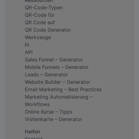
Ressourcen
QR-Code-Typen
QR-Code für
QR Code auf
QR Code Generator
Werkzeuge
KI
API
Sales Funnel – Generator
Mobile Funnels – Generator
Leads – Generator
Website Builder – Generator
Email Marketing – Best Practices
Marketing Automatisierung –
Workflows
Online Kurse – Tipps
Visitenkarte – Generator
Helfen