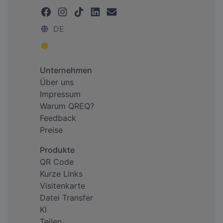
DE
Unternehmen
Über uns
Impressum
Warum QREQ?
Feedback
Preise
Produkte
QR Code
Kurze Links
Visitenkarte
Datei Transfer
KI
Teilen