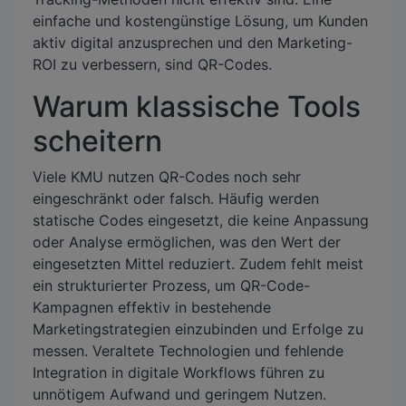
einfache und kostengünstige Lösung, um Kunden
aktiv digital anzusprechen und den Marketing-
ROI zu verbessern, sind QR-Codes.
Warum klassische Tools
scheitern
Viele KMU nutzen QR-Codes noch sehr
eingeschränkt oder falsch. Häufig werden
statische Codes eingesetzt, die keine Anpassung
oder Analyse ermöglichen, was den Wert der
eingesetzten Mittel reduziert. Zudem fehlt meist
ein strukturierter Prozess, um QR-Code-
Kampagnen effektiv in bestehende
Marketingstrategien einzubinden und Erfolge zu
messen. Veraltete Technologien und fehlende
Integration in digitale Workflows führen zu
unnötigem Aufwand und geringem Nutzen.