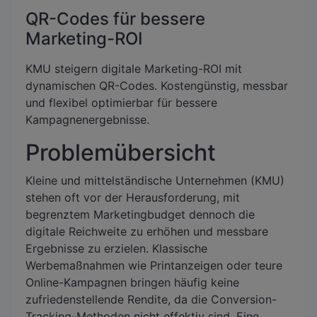
QR-Codes für bessere
Marketing-ROI
KMU steigern digitale Marketing-ROI mit
dynamischen QR-Codes. Kostengünstig, messbar
und flexibel optimierbar für bessere
Kampagnenergebnisse.
Problemübersicht
Kleine und mittelständische Unternehmen (KMU)
stehen oft vor der Herausforderung, mit
begrenztem Marketingbudget dennoch die
digitale Reichweite zu erhöhen und messbare
Ergebnisse zu erzielen. Klassische
Werbemaßnahmen wie Printanzeigen oder teure
Online-Kampagnen bringen häufig keine
zufriedenstellende Rendite, da die Conversion-
Tracking-Methoden nicht effektiv sind. Eine