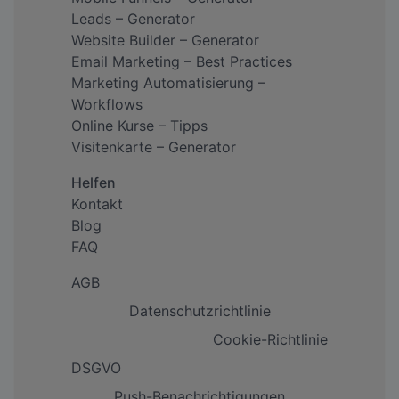
Leads – Generator
Website Builder – Generator
Email Marketing – Best Practices
Marketing Automatisierung –
Workflows
Online Kurse – Tipps
Visitenkarte – Generator
Helfen
Kontakt
Blog
FAQ
AGB
Datenschutzrichtlinie
Cookie-Richtlinie
DSGVO
Push-Benachrichtigungen