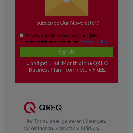
Ihr Tor zu intelligenteren Lösungen.
Vereinfachen. Vernetzen. Stärken..