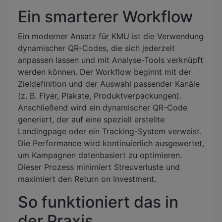
Ein smarterer Workflow
Ein moderner Ansatz für KMU ist die Verwendung
dynamischer QR-Codes, die sich jederzeit
anpassen lassen und mit Analyse-Tools verknüpft
werden können. Der Workflow beginnt mit der
Zieldefinition und der Auswahl passender Kanäle
(z. B. Flyer, Plakate, Produktverpackungen).
Anschließend wird ein dynamischer QR-Code
generiert, der auf eine speziell erstellte
Landingpage oder ein Tracking-System verweist.
Die Performance wird kontinuierlich ausgewertet,
um Kampagnen datenbasiert zu optimieren.
Dieser Prozess minimiert Streuverluste und
maximiert den Return on Investment.
So funktioniert das in
der Praxis