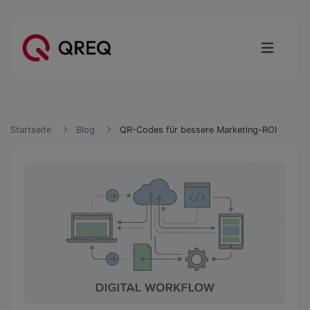
Startseite
Blog
QR-Codes für bessere Marketing-ROI