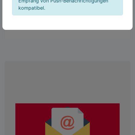
Empfang von Push-Benachrichtigungen
kompatibel.