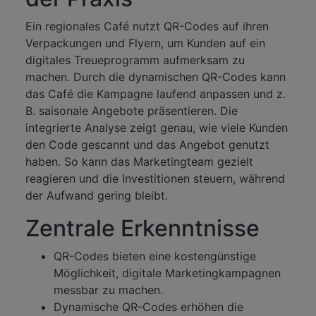
Ein regionales Café nutzt QR-Codes auf ihren
Verpackungen und Flyern, um Kunden auf ein
digitales Treueprogramm aufmerksam zu
machen. Durch die dynamischen QR-Codes kann
das Café die Kampagne laufend anpassen und z.
B. saisonale Angebote präsentieren. Die
integrierte Analyse zeigt genau, wie viele Kunden
den Code gescannt und das Angebot genutzt
haben. So kann das Marketingteam gezielt
reagieren und die Investitionen steuern, während
der Aufwand gering bleibt.
Zentrale Erkenntnisse
QR-Codes bieten eine kostengünstige
Möglichkeit, digitale Marketingkampagnen
messbar zu machen.
Dynamische QR-Codes erhöhen die