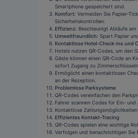
Smartphone gespeichert sind.
Komfort:
Vermeiden Sie Papier-Tick
Sicherheitskontrollen.
Effizienz:
Beschleunigt Abläufe am 
Umweltfreundlich:
Spart Papier und
Kontaktlose Hotel-Check-ins und 
Hotels nutzen QR-Codes, um den Gä
Gäste können einen QR-Code an Ki
sofort Zugang zu Zimmerschlüsseln 
Ermöglicht einen kontaktlosen Che
an der Rezeption.
Problemlose Parksysteme
QR-Codes vereinfachen den Parkpr
Fahrer scannen Codes für Ein- und 
Kontaktlose Zahlungsmöglichkeiten
Effizientes Kontakt-Tracing
QR-Codes spielen eine wichtige Roll
Verfolgen und benachrichtigen Sie 