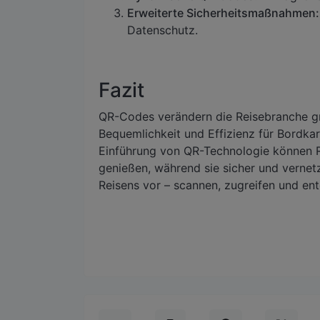
Erweiterte Sicherheitsmaßnahmen:
Datenschutz.
Fazit
QR-Codes verändern die Reisebranche gr
Bequemlichkeit und Effizienz für Bordkar
Einführung von QR-Technologie können R
genießen, während sie sicher und vernetz
Reisens vor – scannen, zugreifen und en