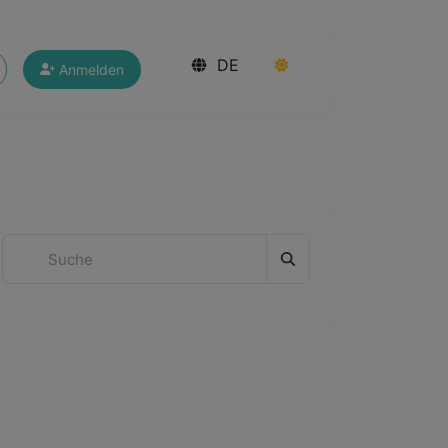
DE
Anmelden