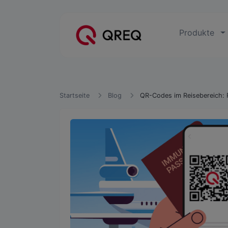
Produkte
Startseite
Blog
QR-Codes im Reisebereich: R