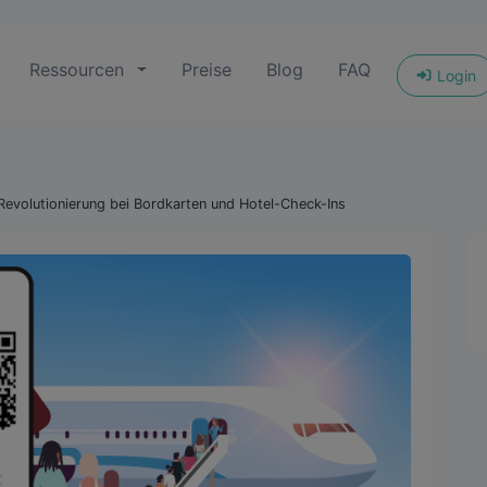
Ressourcen
Preise
Blog
FAQ
Login
evolutionierung bei Bordkarten und Hotel-Check-Ins