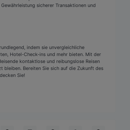
Gewährleistung sicherer Transaktionen und
undlegend, indem sie unvergleichliche
ten, Hotel-Check-ins und mehr bieten. Mit der
eisende kontaktlose und reibungslose Reisen
t bleiben. Bereiten Sie sich auf die Zukunft des
tdecken Sie!