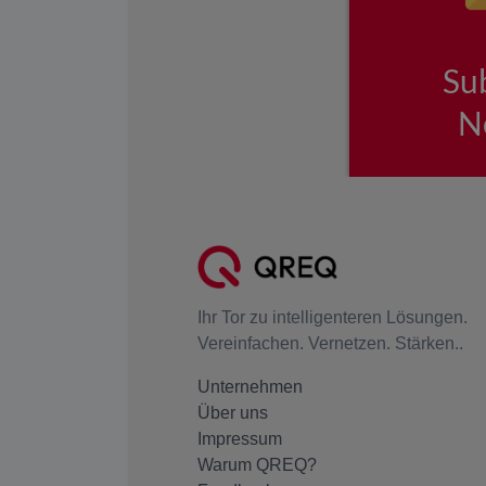
Ihr Tor zu intelligenteren Lösungen.
Vereinfachen. Vernetzen. Stärken..
Unternehmen
Über uns
Impressum
Warum QREQ?