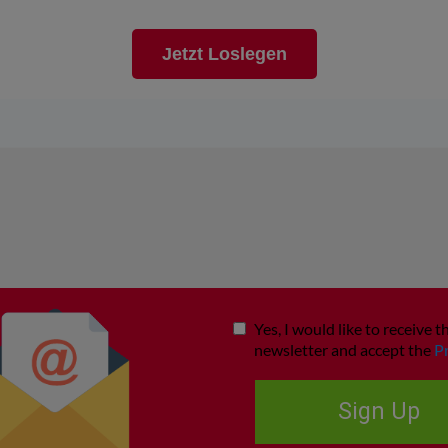
Jetzt Loslegen