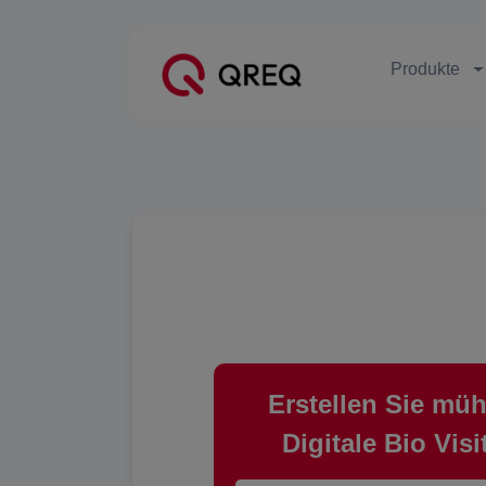
Produkte
Erstellen Sie müh
Digitale Bio Visi