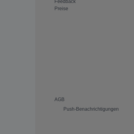
Feedback
Preise
AGB
Push-Benachrichtigungen