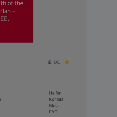
DE
Helfen
n
Kontakt
Blog
FAQ