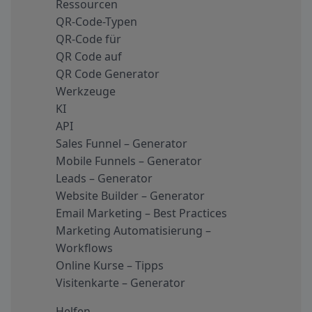
Ressourcen
QR-Code-Typen
QR-Code für
QR Code auf
QR Code Generator
Werkzeuge
KI
API
Sales Funnel – Generator
Mobile Funnels – Generator
Leads – Generator
Website Builder – Generator
Email Marketing – Best Practices
Marketing Automatisierung –
Workflows
Online Kurse – Tipps
Visitenkarte – Generator
Helfen