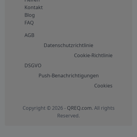
Kontakt
Blog
FAQ
AGB
Datenschutzrichtlinie
Cookie-Richtlinie
DSGVO
Push-Benachrichtigungen
Cookies
Copyright © 2026 -
QREQ.com
. All rights
Reserved.