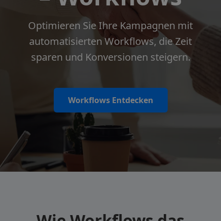
Optimieren Sie Ihre Kampagnen mit
automatisierten Workflows, die Zeit
sparen und Konversionen steigern.
Workflows Entdecken
Wie Workflows das