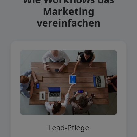
Marketing
vereinfachen
Lead-Pflege