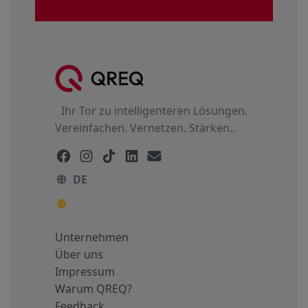
Ihr Tor zu intelligenteren Lösungen.
Vereinfachen. Vernetzen. Stärken..
DE
Unternehmen
Über uns
Impressum
Warum QREQ?
Feedback