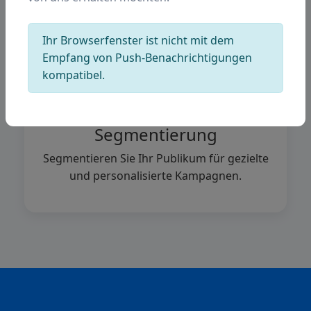
Ihr Browserfenster ist nicht mit dem
Empfang von Push-Benachrichtigungen
kompatibel.
Segmentierung
Segmentieren Sie Ihr Publikum für gezielte
und personalisierte Kampagnen.