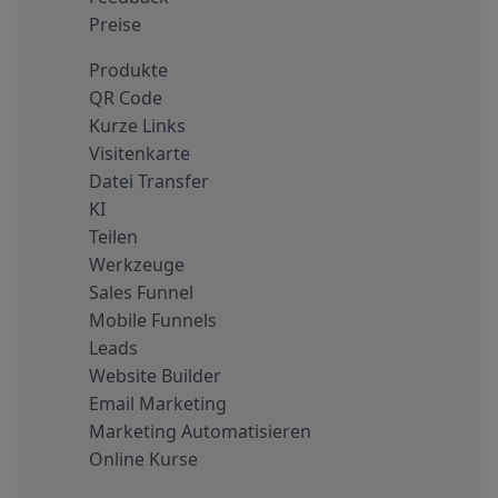
Preise
Produkte
QR Code
Kurze Links
Visitenkarte
Datei Transfer
KI
Teilen
Werkzeuge
Sales Funnel
Mobile Funnels
Leads
Website Builder
Email Marketing
Marketing Automatisieren
Online Kurse