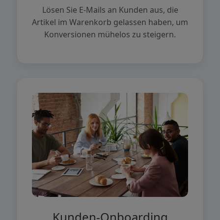
Lösen Sie E-Mails an Kunden aus, die
Artikel im Warenkorb gelassen haben, um
Konversionen mühelos zu steigern.
Kunden-Onboarding