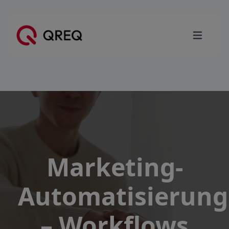
Marketing-
Automatisierung
– Workflows