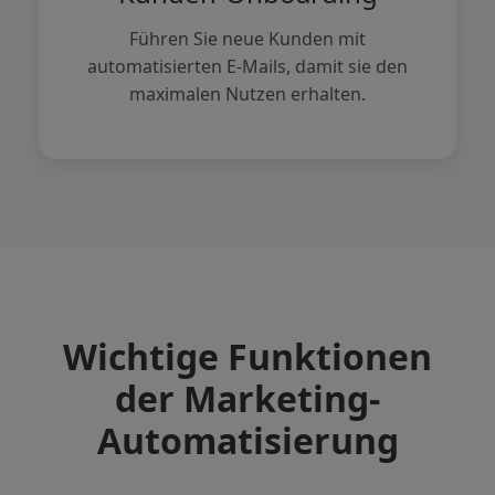
Führen Sie neue Kunden mit
automatisierten E-Mails, damit sie den
maximalen Nutzen erhalten.
Wichtige Funktionen
der Marketing-
Automatisierung