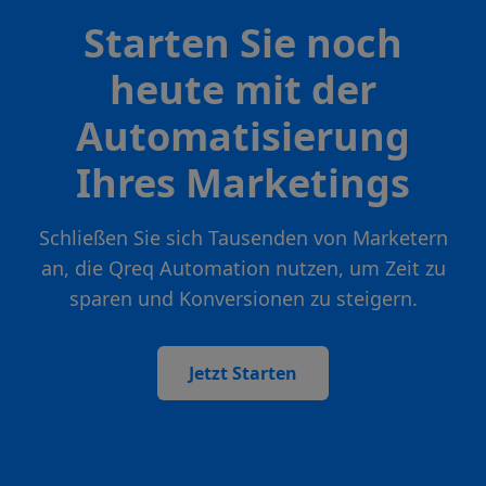
Starten Sie noch
heute mit der
Automatisierung
Ihres Marketings
Schließen Sie sich Tausenden von Marketern
an, die Qreq Automation nutzen, um Zeit zu
sparen und Konversionen zu steigern.
Jetzt Starten