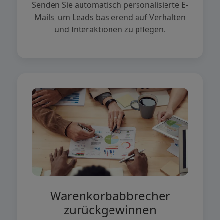
Senden Sie automatisch personalisierte E-
Mails, um Leads basierend auf Verhalten
und Interaktionen zu pflegen.
Warenkorbabbrecher
zurückgewinnen