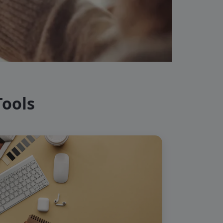
Tools