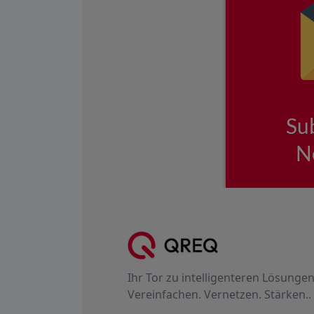
Ihr Tor zu intelligenteren Lösungen
Vereinfachen. Vernetzen. Stärken..