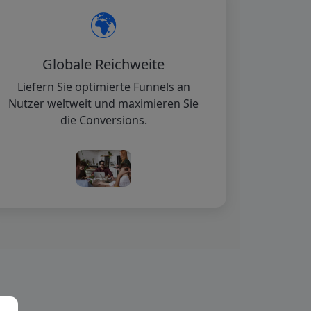
🌍
Globale Reichweite
Liefern Sie optimierte Funnels an
Nutzer weltweit und maximieren Sie
die Conversions.