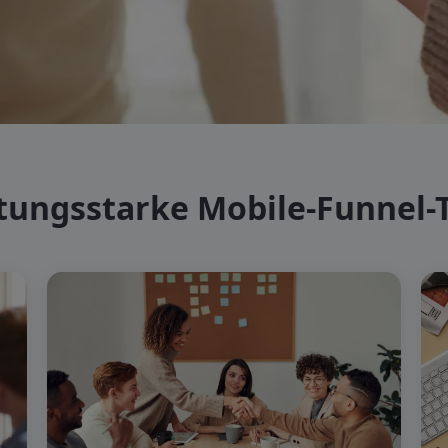
tungsstarke Mobile-Funnel-