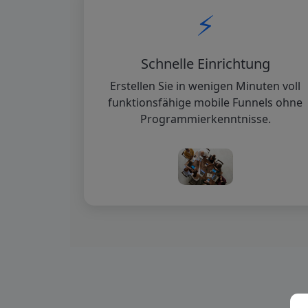
⚡
Schnelle Einrichtung
Erstellen Sie in wenigen Minuten voll
funktionsfähige mobile Funnels ohne
Programmierkenntnisse.