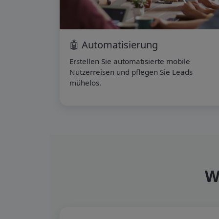
🤖 Automatisierung
Erstellen Sie automatisierte mobile
Nutzerreisen und pflegen Sie Leads
mühelos.
W