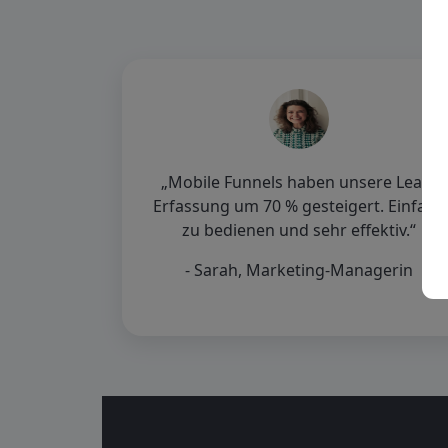
„Mobile Funnels haben unsere Lead-
Erfassung um 70 % gesteigert. Einfach
zu bedienen und sehr effektiv.“
- Sarah, Marketing-Managerin