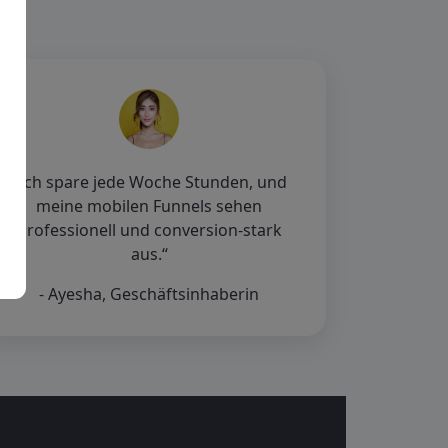
„Ich spare jede Woche Stunden, und
meine mobilen Funnels sehen
professionell und conversion-stark
aus.“
- Ayesha, Geschäftsinhaberin