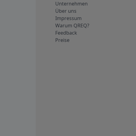
Unternehmen
Über uns
Impressum
Warum QREQ?
Feedback
Preise