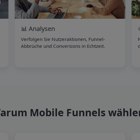
📊 Analysen
Verfolgen Sie Nutzeraktionen, Funnel-
N
Abbrüche und Conversions in Echtzeit.
d
arum Mobile Funnels wähle