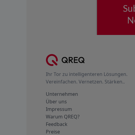
Ihr Tor zu intelligenteren Lösungen.
Vereinfachen. Vernetzen. Stärken..
Unternehmen
Über uns
Impressum
Warum QREQ?
Feedback
Preise