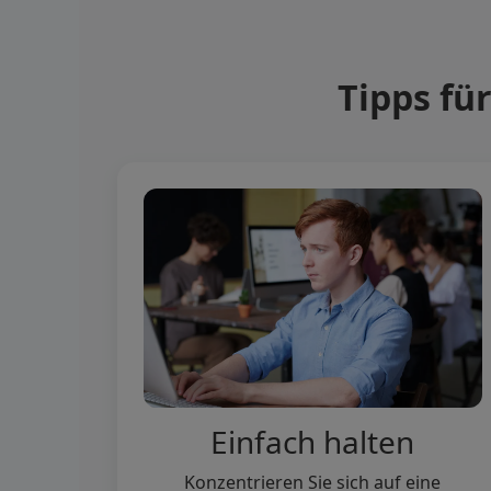
Tipps fü
Einfach halten
Konzentrieren Sie sich auf eine