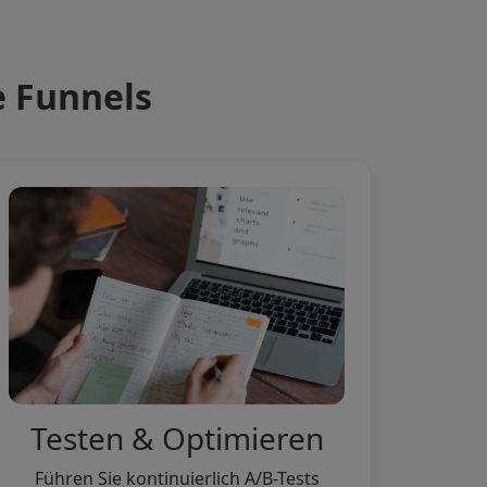
e Funnels
Testen & Optimieren
Führen Sie kontinuierlich A/B-Tests