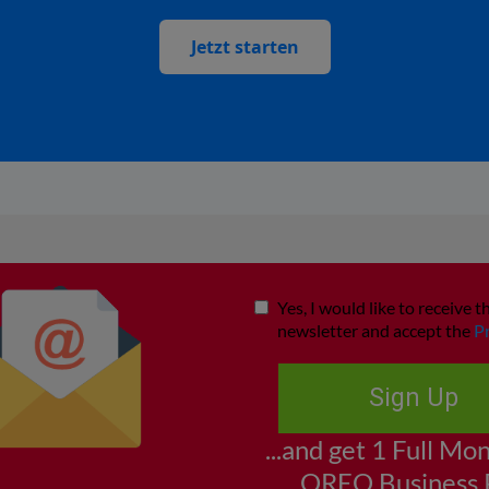
Jetzt starten