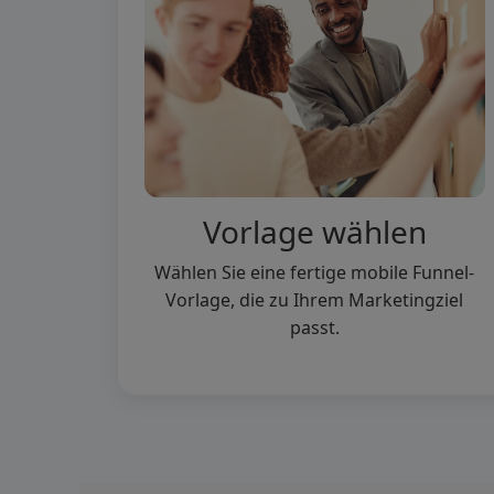
Vorlage wählen
Wählen Sie eine fertige mobile Funnel-
Vorlage, die zu Ihrem Marketingziel
passt.