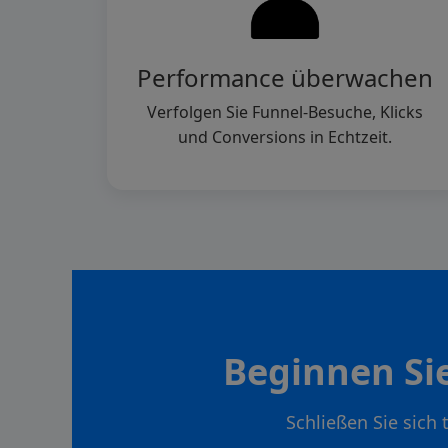
Performance überwachen
Verfolgen Sie Funnel-Besuche, Klicks
und Conversions in Echtzeit.
Beginnen Si
Schließen Sie sich