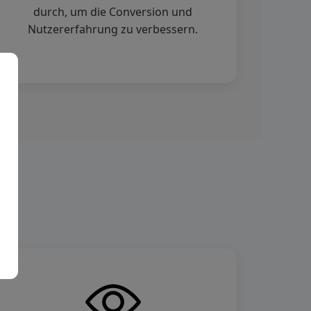
durch, um die Conversion und
Nutzererfahrung zu verbessern.