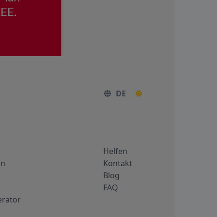
DE
Helfen
en
Kontakt
Blog
FAQ
rator