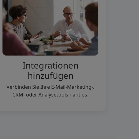
Integrationen
hinzufügen
Verbinden Sie Ihre E-Mail-Marketing-,
CRM- oder Analysetools nahtlos.