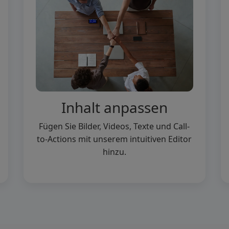
Inhalt anpassen
Fügen Sie Bilder, Videos, Texte und Call-
to-Actions mit unserem intuitiven Editor
hinzu.