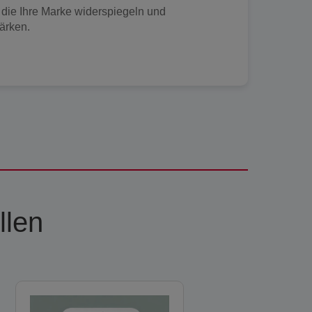
die Ihre Marke widerspiegeln und
ärken.
llen