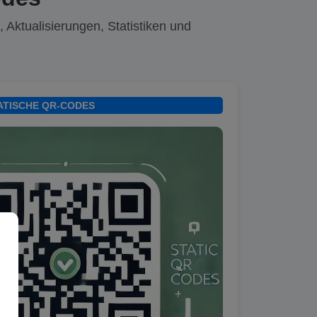
 Aktualisierungen, Statistiken und
ATISCHE QR-CODES