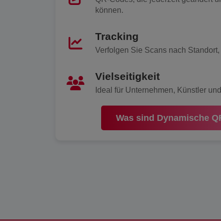
können.
Tracking
Verfolgen Sie Scans nach Standort,
Vielseitigkeit
Ideal für Unternehmen, Künstler und
Was sind Dynamische Q