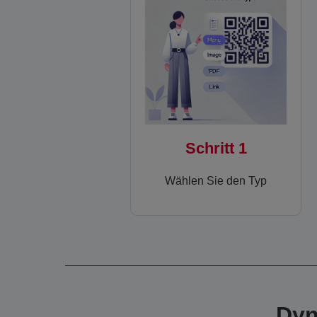
Schritt 1
Wählen Sie den Typ
Dyn