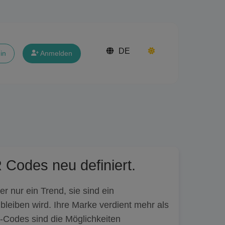
DE
in
Anmelden
 Codes neu definiert.
r nur ein Trend, sie sind ein
 bleiben wird. Ihre Marke verdient mehr als
-Codes sind die Möglichkeiten