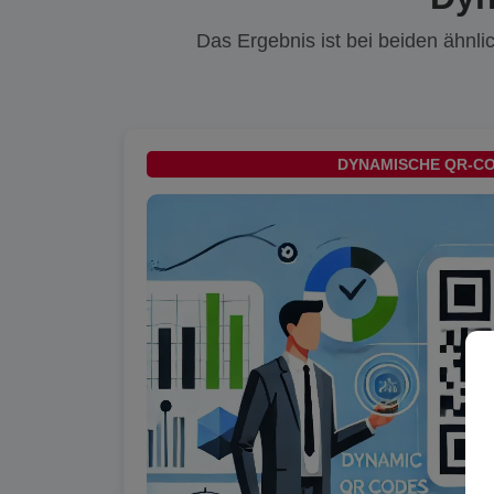
Das Ergebnis ist bei beiden ähnli
DYNAMISCHE QR-C