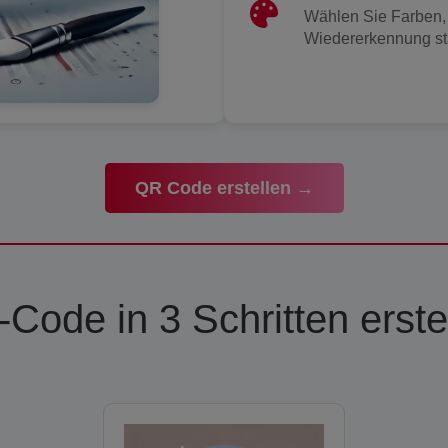
Wählen Sie Farben, 
Wiedererkennung st
QR Code erstellen →
Code in 3 Schritten erste