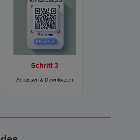
Schritt 3
Anpassen & Downloaden
odes