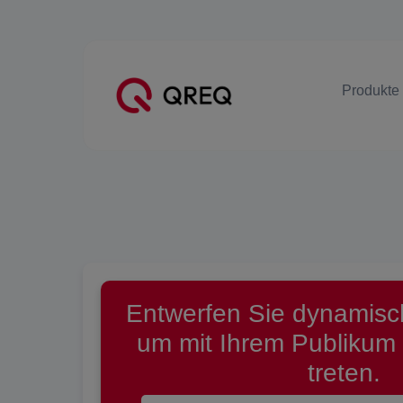
Produkte
Entwerfen Sie dynamis
um mit Ihrem Publikum 
treten.