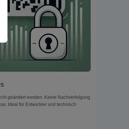
es
 nicht geändert werden. Keine Nachverfolgung
ar. Ideal für Entwickler und technisch