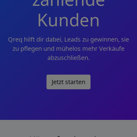
Kunden
Qreq hilft dir dabei, Leads zu gewinnen, sie
zu pflegen und mühelos mehr Verkäufe
abzuschließen.
Jetzt starten