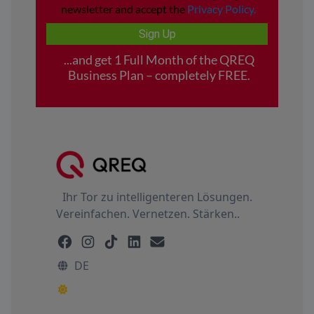
Ihr Tor zu intelligenteren Lösungen.
Vereinfachen. Vernetzen. Stärken..
DE