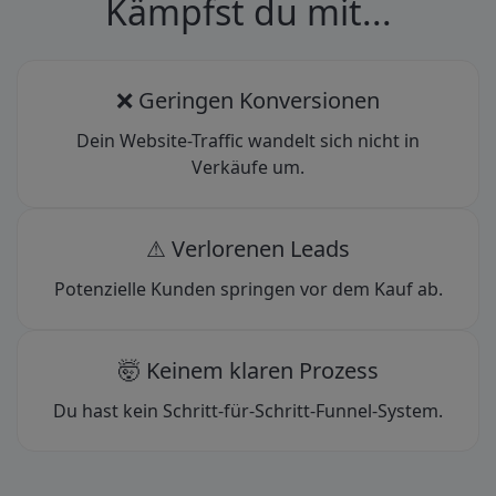
Kämpfst du mit...
❌ Geringen Konversionen
Dein Website-Traffic wandelt sich nicht in
Verkäufe um.
⚠ Verlorenen Leads
Potenzielle Kunden springen vor dem Kauf ab.
🤯 Keinem klaren Prozess
Du hast kein Schritt-für-Schritt-Funnel-System.