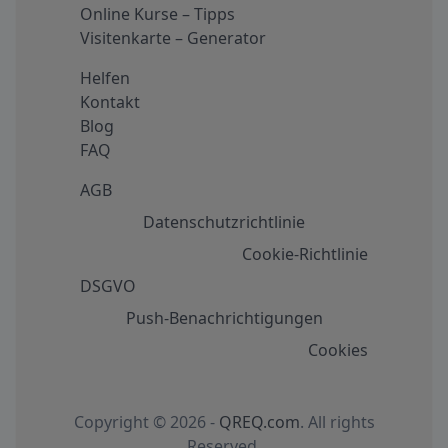
Online Kurse – Tipps
Visitenkarte – Generator
Helfen
Kontakt
Blog
FAQ
AGB
Datenschutzrichtlinie
Cookie-Richtlinie
DSGVO
Push-Benachrichtigungen
Cookies
Copyright © 2026 -
QREQ.com
. All rights
Reserved.