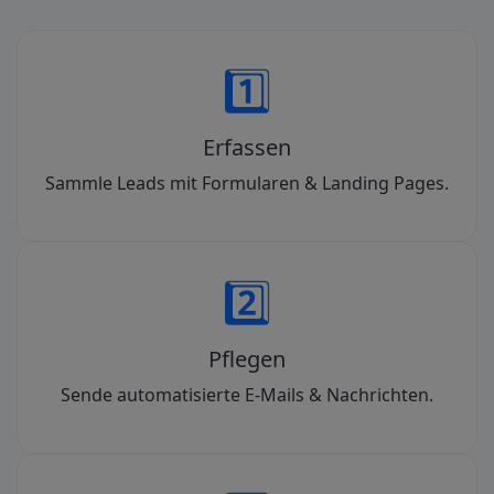
1️⃣
Erfassen
Sammle Leads mit Formularen & Landing Pages.
2️⃣
Pflegen
Sende automatisierte E-Mails & Nachrichten.