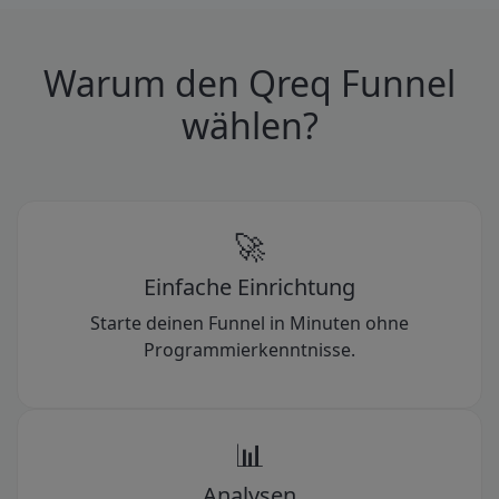
Warum den Qreq Funnel
wählen?
🚀
Einfache Einrichtung
Starte deinen Funnel in Minuten ohne
Programmierkenntnisse.
📊
Analysen