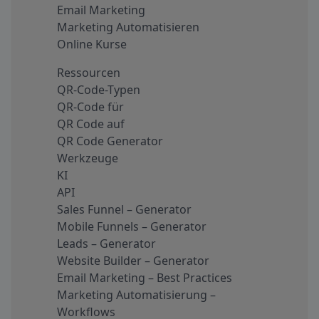
Email Marketing
Marketing Automatisieren
Online Kurse
Ressourcen
QR-Code-Typen
QR-Code für
QR Code auf
QR Code Generator
Werkzeuge
KI
API
Sales Funnel – Generator
Mobile Funnels – Generator
Leads – Generator
Website Builder – Generator
Email Marketing – Best Practices
Marketing Automatisierung –
Workflows