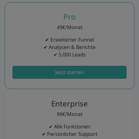
Pro
49€/Monat
✔ Erweiterter Funnel
✔ Analysen & Berichte
✔ 5.000 Leads
Jetzt starten
Enterprise
99€/Monat
✔ Alle Funktionen
✔ Persönlicher Support