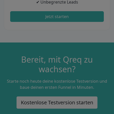
✔ Unbegrenzte Leads
Jetzt starten
Bereit, mit Qreq zu
wachsen?
Starte noch heute deine kostenlose Testversion und
baue deinen ersten Funnel in Minuten.
Kostenlose Testversion starten