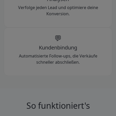
Verfolge jeden Lead und optimiere deine
Konversion.
💬
Kundenbindung
Automatisierte Follow-ups, die Verkäufe
schneller abschließen.
So funktioniert's