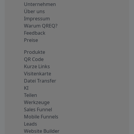
Unternehmen
Über uns
Impressum
Warum QREQ?
Feedback
Preise
Produkte
QR Code
Kurze Links
Visitenkarte
Datei Transfer
KI
Teilen
Werkzeuge
Sales Funnel
Mobile Funnels
Leads
Website Builder