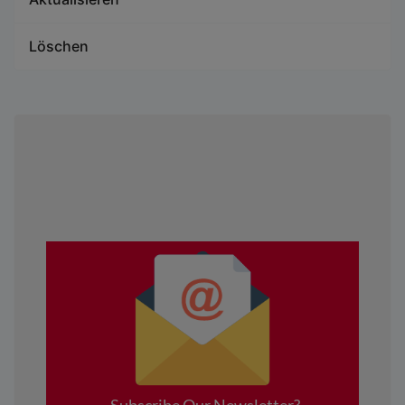
Löschen