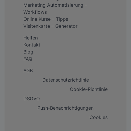
Marketing Automatisierung –
Workflows
Online Kurse – Tipps
Visitenkarte – Generator
Helfen
Kontakt
Blog
FAQ
AGB
Datenschutzrichtlinie
Cookie-Richtlinie
DSGVO
Push-Benachrichtigungen
Cookies