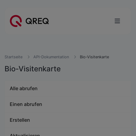
Startseite
API-Dokumentation
Bio-Visitenkarte
Bio-Visitenkarte
Alle abrufen
Einen abrufen
Erstellen
Aktualisieren