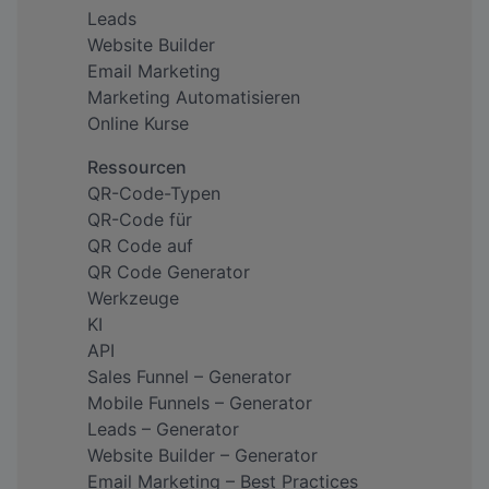
Leads
Website Builder
Email Marketing
Marketing Automatisieren
Online Kurse
Ressourcen
QR-Code-Typen
QR-Code für
QR Code auf
QR Code Generator
Werkzeuge
KI
API
Sales Funnel – Generator
Mobile Funnels – Generator
Leads – Generator
Website Builder – Generator
Email Marketing – Best Practices