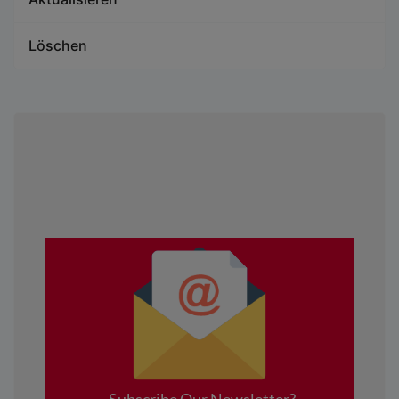
Löschen