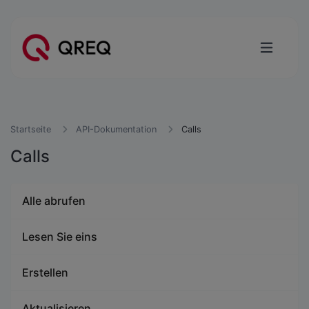
Startseite
API-Dokumentation
Calls
Calls
Alle abrufen
Lesen Sie eins
Erstellen
Aktualisieren