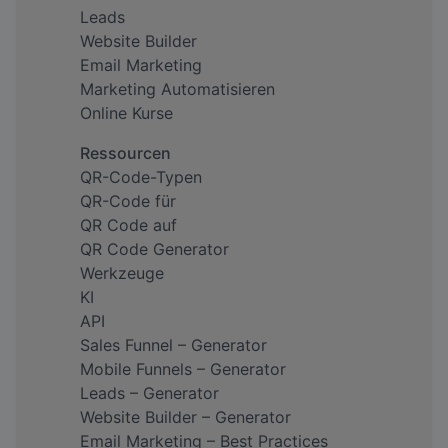
Leads
Website Builder
Email Marketing
Marketing Automatisieren
Online Kurse
Ressourcen
QR-Code-Typen
QR-Code für
QR Code auf
QR Code Generator
Werkzeuge
KI
API
Sales Funnel – Generator
Mobile Funnels – Generator
Leads – Generator
Website Builder – Generator
Email Marketing – Best Practices