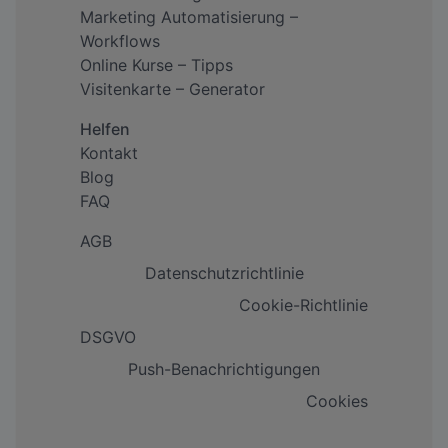
Marketing Automatisierung –
Workflows
Online Kurse – Tipps
Visitenkarte – Generator
Helfen
Kontakt
Blog
FAQ
AGB
Datenschutzrichtlinie
Cookie-Richtlinie
DSGVO
Push-Benachrichtigungen
Cookies