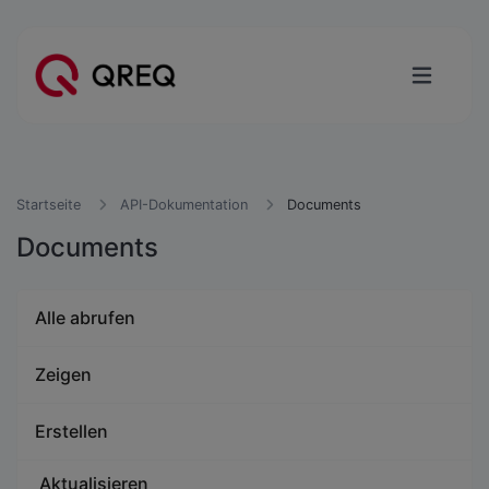
Startseite
API-Dokumentation
Documents
Documents
Alle abrufen
Zeigen
Erstellen
Aktualisieren