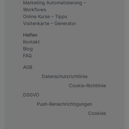
Marketing Automatisierung –
Workflows
Online Kurse – Tipps
Visitenkarte – Generator
Helfen
Kontakt
Blog
FAQ
AGB
Datenschutzrichtlinie
Cookie-Richtlinie
DSGVO
Push-Benachrichtigungen
Cookies