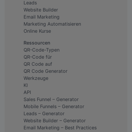
Leads
Website Builder
Email Marketing
Marketing Automatisieren
Online Kurse
Ressourcen
QR-Code-Typen
QR-Code für
QR Code auf
QR Code Generator
Werkzeuge
KI
API
Sales Funnel – Generator
Mobile Funnels – Generator
Leads – Generator
Website Builder – Generator
Email Marketing – Best Practices