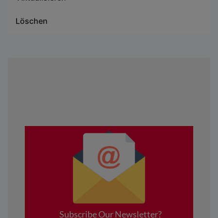
Löschen