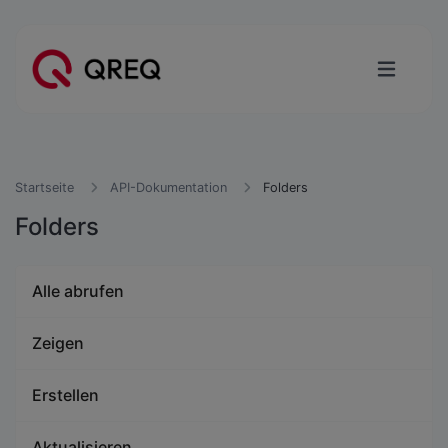
Startseite
API-Dokumentation
Folders
Folders
Alle abrufen
Zeigen
Erstellen
Aktualisieren