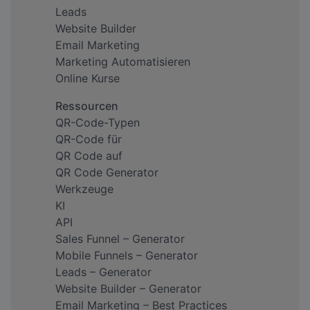
Leads
Website Builder
Email Marketing
Marketing Automatisieren
Online Kurse
Ressourcen
QR-Code-Typen
QR-Code für
QR Code auf
QR Code Generator
Werkzeuge
KI
API
Sales Funnel – Generator
Mobile Funnels – Generator
Leads – Generator
Website Builder – Generator
Email Marketing – Best Practices