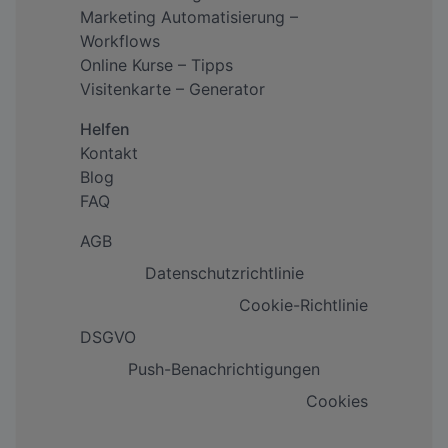
Marketing Automatisierung –
Workflows
Online Kurse – Tipps
Visitenkarte – Generator
Helfen
Kontakt
Blog
FAQ
AGB
Datenschutzrichtlinie
Cookie-Richtlinie
DSGVO
Push-Benachrichtigungen
Cookies