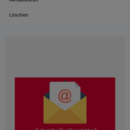
Löschen