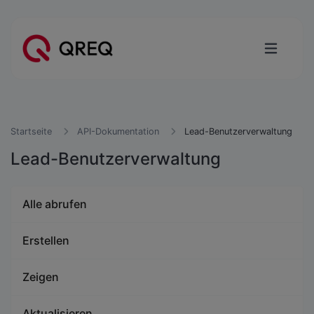
Startseite
API-Dokumentation
Lead-Benutzerverwaltung
Lead-Benutzerverwaltung
Alle abrufen
Erstellen
Zeigen
Aktualisieren