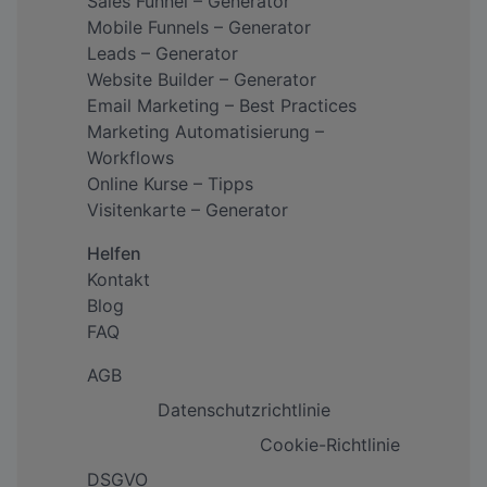
Sales Funnel – Generator
Mobile Funnels – Generator
Leads – Generator
Website Builder – Generator
Email Marketing – Best Practices
Marketing Automatisierung –
Workflows
Online Kurse – Tipps
Visitenkarte – Generator
Helfen
Kontakt
Blog
FAQ
AGB
Datenschutzrichtlinie
Cookie-Richtlinie
DSGVO