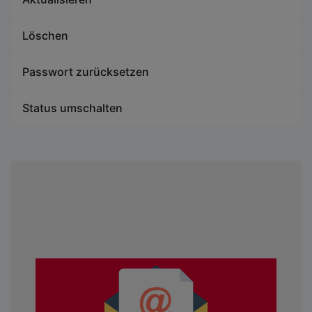
Löschen
Passwort zurücksetzen
Status umschalten