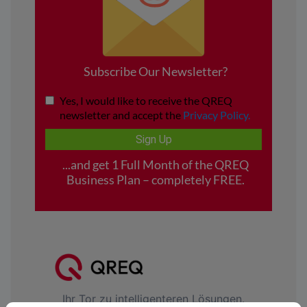
Ihr Tor zu intelligenteren Lösungen.