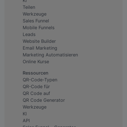
KI
Teilen
Werkzeuge
Sales Funnel
Mobile Funnels
Leads
Website Builder
Email Marketing
Marketing Automatisieren
Online Kurse
Ressourcen
QR-Code-Typen
QR-Code für
QR Code auf
QR Code Generator
Werkzeuge
KI
API