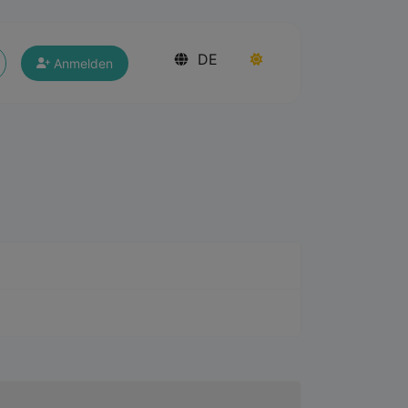
DE
Anmelden