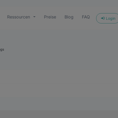
Ressourcen
Preise
Blog
FAQ
Login
ngs