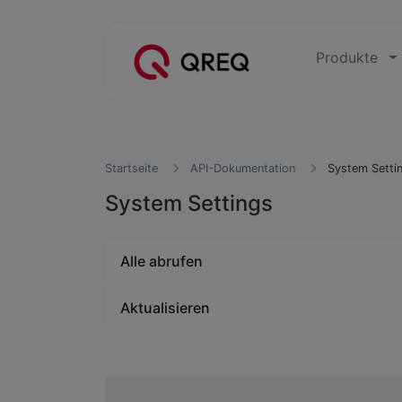
Produkte
Startseite
API-Dokumentation
System Setti
System Settings
Alle abrufen
Aktualisieren