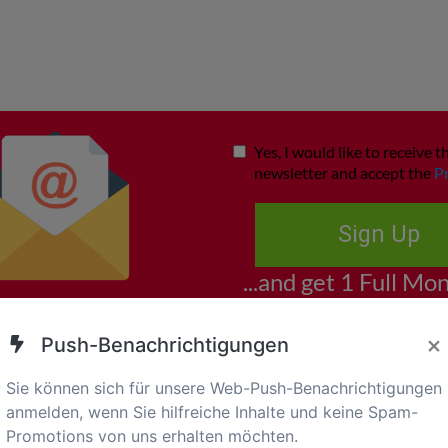
×
Push-Benachrichtigungen
Sie können sich für unsere Web-Push-Benachrichtigungen
anmelden, wenn Sie hilfreiche Inhalte und keine Spam-
Promotions von uns erhalten möchten.