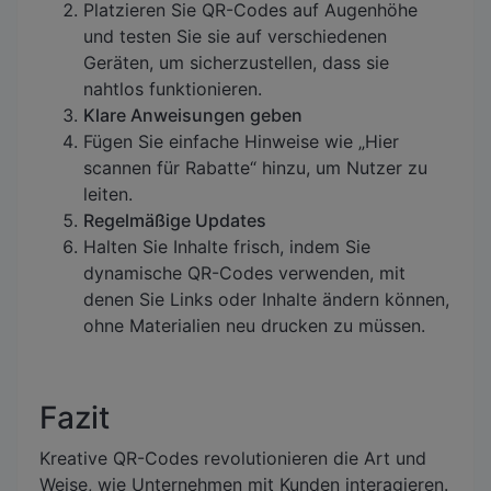
Platzieren Sie QR-Codes auf Augenhöhe
und testen Sie sie auf verschiedenen
Geräten, um sicherzustellen, dass sie
nahtlos funktionieren.
Klare Anweisungen geben
Fügen Sie einfache Hinweise wie „Hier
scannen für Rabatte“ hinzu, um Nutzer zu
leiten.
Regelmäßige Updates
Halten Sie Inhalte frisch, indem Sie
dynamische QR-Codes verwenden, mit
denen Sie Links oder Inhalte ändern können,
ohne Materialien neu drucken zu müssen.
Fazit
Kreative QR-Codes revolutionieren die Art und
Weise, wie Unternehmen mit Kunden interagieren.