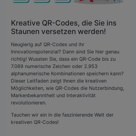
Kreative QR-Codes, die Sie ins
Staunen versetzen werden!
Neugierig auf QR-Codes und ihr
Innovationspotenzial? Dann sind Sie hier genau
richtig! Wussten Sie, dass ein QR-Code bis zu
7.089 numerische Zeichen oder 2.953
alphanumerische Kombinationen speichern kann?
Dieser Leitfaden zeigt Ihnen die kreativen
Möglichkeiten, wie QR-Codes die Nutzerbindung,
Markenbekanntheit und Interaktivität
revolutionieren.
Tauchen wir ein in die faszinierende Welt der
kreativen QR-Codes!