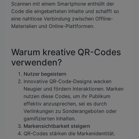
Scannen mit einem Smartphone enthüllt der
Code die eingebetteten Inhalte und schafft so
eine nahtlose Verbindung zwischen Offline-
Materialien und Online-Plattformen.
Warum kreative QR-Codes
verwenden?
Nutzer begeistern
Innovative QR-Code-Designs wecken
Neugier und fördern Interaktionen. Marken
nutzen diese Codes, um ihr Publikum
effektiv anzusprechen, sei es durch
Verlinkungen zu Sonderangeboten oder
gamifizierten Inhalten.
Markensichtbarkeit steigern
QR-Codes stärken die Markenidentität.