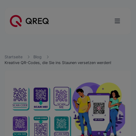
Startseite
Blog
Kreative QR-Codes, die Sie ins Staunen versetzen werden!