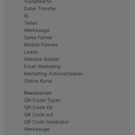
Visitenkarte
Datei Transfer
KI
Teilen
Werkzeuge
Sales Funnel
Mobile Funnels
Leads
Website Builder
Email Marketing
Marketing Automatisieren
Online Kurse
Ressourcen
QR-Code-Typen
QR-Code für
QR Code auf
QR Code Generator
Werkzeuge