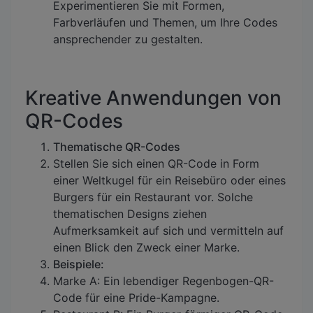
Experimentieren Sie mit Formen,
Farbverläufen und Themen, um Ihre Codes
ansprechender zu gestalten.
Kreative Anwendungen von
QR-Codes
Thematische QR-Codes
Stellen Sie sich einen QR-Code in Form
einer Weltkugel für ein Reisebüro oder eines
Burgers für ein Restaurant vor. Solche
thematischen Designs ziehen
Aufmerksamkeit auf sich und vermitteln auf
einen Blick den Zweck einer Marke.
Beispiele:
Marke A: Ein lebendiger Regenbogen-QR-
Code für eine Pride-Kampagne.