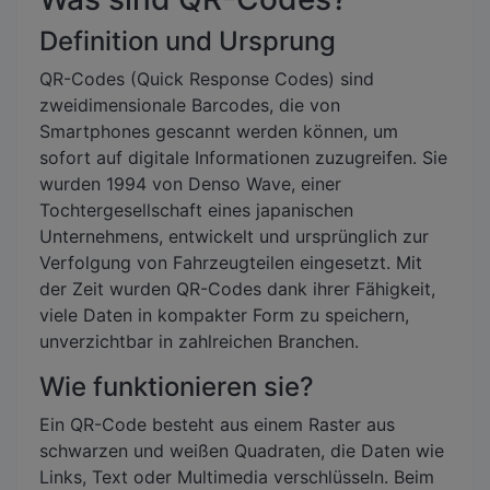
Definition und Ursprung
QR-Codes (Quick Response Codes) sind
zweidimensionale Barcodes, die von
Smartphones gescannt werden können, um
sofort auf digitale Informationen zuzugreifen. Sie
wurden 1994 von Denso Wave, einer
Tochtergesellschaft eines japanischen
Unternehmens, entwickelt und ursprünglich zur
Verfolgung von Fahrzeugteilen eingesetzt. Mit
der Zeit wurden QR-Codes dank ihrer Fähigkeit,
viele Daten in kompakter Form zu speichern,
unverzichtbar in zahlreichen Branchen.
Wie funktionieren sie?
Ein QR-Code besteht aus einem Raster aus
schwarzen und weißen Quadraten, die Daten wie
Links, Text oder Multimedia verschlüsseln. Beim