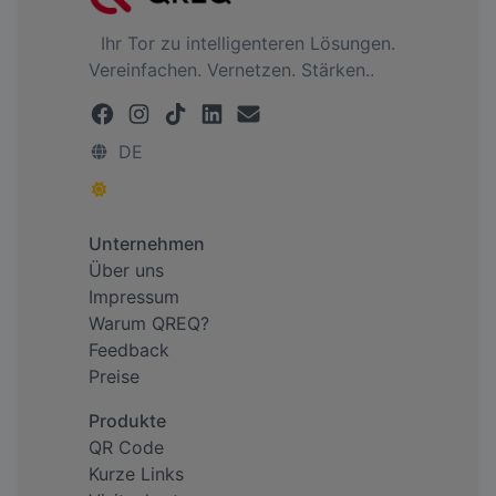
Ihr Tor zu intelligenteren Lösungen.
Vereinfachen. Vernetzen. Stärken..
DE
Unternehmen
Über uns
Impressum
Warum QREQ?
Feedback
Preise
Produkte
QR Code
Kurze Links