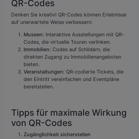
QR-Codes
Denken Sie kreativ! QR-Codes können Erlebnisse
auf unerwartete Weise verbessern:
Museen:
Interaktive Ausstellungen mit QR-
Codes, die virtuelle Touren verlinken.
Immobilien:
Codes auf Schildern, die
direkten Zugang zu Immobilienangeboten
bieten.
Veranstaltungen:
QR-codierte Tickets, die
den Eintritt vereinfachen und Eventpläne
bereitstellen.
Tipps für maximale Wirkung
von QR-Codes
Zugänglichkeit sicherstellen