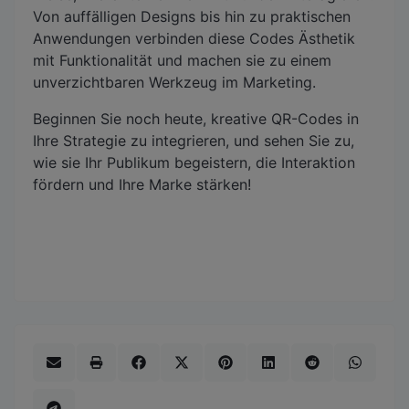
Von auffälligen Designs bis hin zu praktischen
Anwendungen verbinden diese Codes Ästhetik
mit Funktionalität und machen sie zu einem
unverzichtbaren Werkzeug im Marketing.
Beginnen Sie noch heute, kreative QR-Codes in
Ihre Strategie zu integrieren, und sehen Sie zu,
wie sie Ihr Publikum begeistern, die Interaktion
fördern und Ihre Marke stärken!