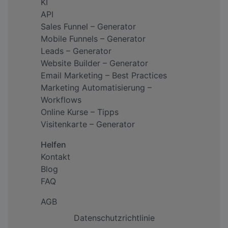
KI
API
Sales Funnel – Generator
Mobile Funnels – Generator
Leads – Generator
Website Builder – Generator
Email Marketing – Best Practices
Marketing Automatisierung –
Workflows
Online Kurse – Tipps
Visitenkarte – Generator
Helfen
Kontakt
Blog
FAQ
AGB
Datenschutzrichtlinie