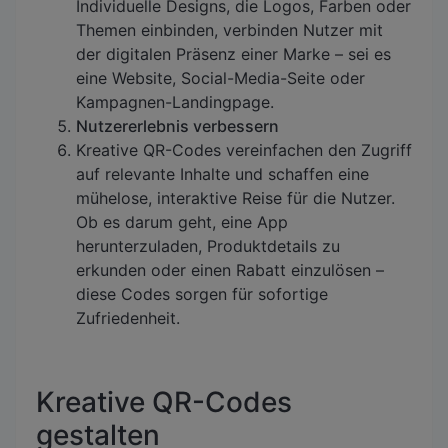
Individuelle Designs, die Logos, Farben oder
Themen einbinden, verbinden Nutzer mit
der digitalen Präsenz einer Marke – sei es
eine Website, Social-Media-Seite oder
Kampagnen-Landingpage.
Nutzererlebnis verbessern
Kreative QR-Codes vereinfachen den Zugriff
auf relevante Inhalte und schaffen eine
mühelose, interaktive Reise für die Nutzer.
Ob es darum geht, eine App
herunterzuladen, Produktdetails zu
erkunden oder einen Rabatt einzulösen –
diese Codes sorgen für sofortige
Zufriedenheit.
Kreative QR-Codes
gestalten