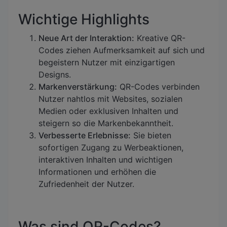
Wichtige Highlights
Neue Art der Interaktion:
Kreative QR-
Codes ziehen Aufmerksamkeit auf sich und
begeistern Nutzer mit einzigartigen
Designs.
Markenverstärkung:
QR-Codes verbinden
Nutzer nahtlos mit Websites, sozialen
Medien oder exklusiven Inhalten und
steigern so die Markenbekanntheit.
Verbesserte Erlebnisse:
Sie bieten
sofortigen Zugang zu Werbeaktionen,
interaktiven Inhalten und wichtigen
Informationen und erhöhen die
Zufriedenheit der Nutzer.
Was sind QR-Codes?