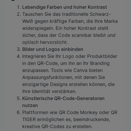
Lebendige Farben und hoher Kontrast
Tauschen Sie das traditionelle Schwarz-
Weiß gegen kräftige Farben, die Ihre Marke
widerspiegeln. Ein hoher Kontrast stellt
sicher, dass der Code scannbar bleibt und
optisch hervorsticht.
Bilder und Logos einbinden
Integrieren Sie Ihr Logo oder Produktbilder
in den QR-Code, um ihn an Ihr Branding
anzupassen. Tools wie Canva bieten
Anpassungsfunktionen, mit denen Sie
einzigartige Designs erstellen können, die
Ihre Identität verstärken.
Künstlerische QR-Code-Generatoren
nutzen
Plattformen wie QR Code Monkey oder QR
TIGER ermöglichen es, beeindruckende,
kreative QR-Codes zu erstellen.