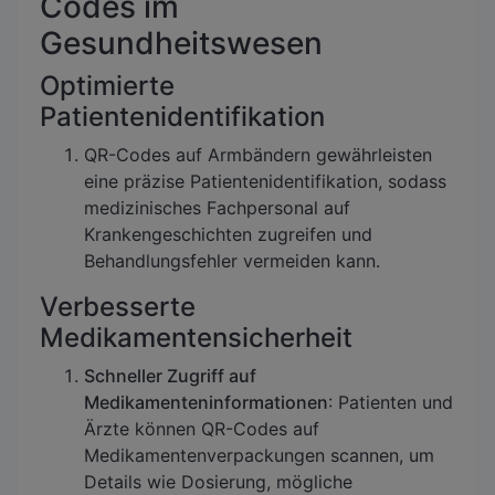
Codes im
Gesundheitswesen
Optimierte
Patientenidentifikation
QR-Codes auf Armbändern gewährleisten
eine präzise Patientenidentifikation, sodass
medizinisches Fachpersonal auf
Krankengeschichten zugreifen und
Behandlungsfehler vermeiden kann.
Verbesserte
Medikamentensicherheit
Schneller Zugriff auf
Medikamenteninformationen
: Patienten und
Ärzte können QR-Codes auf
Medikamentenverpackungen scannen, um
Details wie Dosierung, mögliche