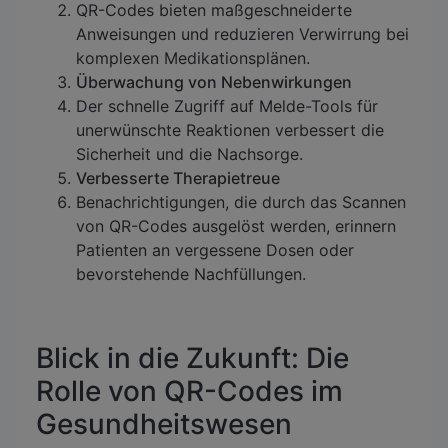
QR-Codes bieten maßgeschneiderte
Anweisungen und reduzieren Verwirrung bei
komplexen Medikationsplänen.
Überwachung von Nebenwirkungen
Der schnelle Zugriff auf Melde-Tools für
unerwünschte Reaktionen verbessert die
Sicherheit und die Nachsorge.
Verbesserte Therapietreue
Benachrichtigungen, die durch das Scannen
von QR-Codes ausgelöst werden, erinnern
Patienten an vergessene Dosen oder
bevorstehende Nachfüllungen.
Blick in die Zukunft: Die
Rolle von QR-Codes im
Gesundheitswesen