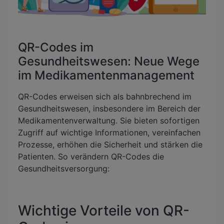
QR-Codes im
Gesundheitswesen: Neue Wege
im Medikamentenmanagement
QR-Codes erweisen sich als bahnbrechend im
Gesundheitswesen, insbesondere im Bereich der
Medikamentenverwaltung. Sie bieten sofortigen
Zugriff auf wichtige Informationen, vereinfachen
Prozesse, erhöhen die Sicherheit und stärken die
Patienten. So verändern QR-Codes die
Gesundheitsversorgung:
Wichtige Vorteile von QR-