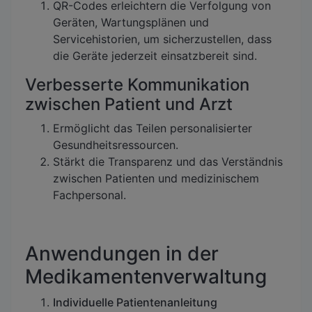
QR-Codes erleichtern die Verfolgung von
Geräten, Wartungsplänen und
Servicehistorien, um sicherzustellen, dass
die Geräte jederzeit einsatzbereit sind.
Verbesserte Kommunikation
zwischen Patient und Arzt
Ermöglicht das Teilen personalisierter
Gesundheitsressourcen.
Stärkt die Transparenz und das Verständnis
zwischen Patienten und medizinischem
Fachpersonal.
Anwendungen in der
Medikamentenverwaltung
Individuelle Patientenanleitung