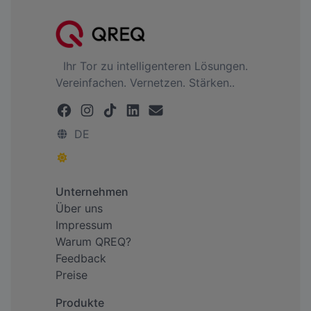
Ihr Tor zu intelligenteren Lösungen.
Vereinfachen. Vernetzen. Stärken..
DE
Unternehmen
Über uns
Impressum
Warum QREQ?
Feedback
Preise
Produkte