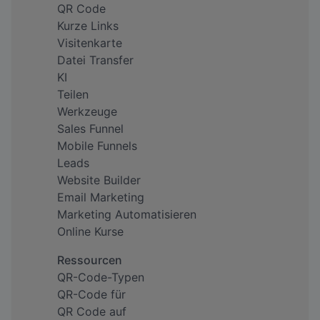
QR Code
Kurze Links
Visitenkarte
Datei Transfer
KI
Teilen
Werkzeuge
Sales Funnel
Mobile Funnels
Leads
Website Builder
Email Marketing
Marketing Automatisieren
Online Kurse
Ressourcen
QR-Code-Typen
QR-Code für
QR Code auf