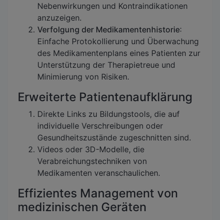
Nebenwirkungen und Kontraindikationen
anzuzeigen.
Verfolgung der Medikamentenhistorie
:
Einfache Protokollierung und Überwachung
des Medikamentenplans eines Patienten zur
Unterstützung der Therapietreue und
Minimierung von Risiken.
Erweiterte Patientenaufklärung
Direkte Links zu Bildungstools, die auf
individuelle Verschreibungen oder
Gesundheitszustände zugeschnitten sind.
Videos oder 3D-Modelle, die
Verabreichungstechniken von
Medikamenten veranschaulichen.
Effizientes Management von
medizinischen Geräten