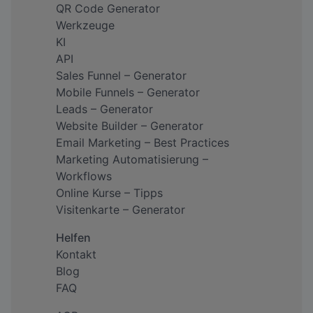
QR Code Generator
Werkzeuge
KI
API
Sales Funnel – Generator
Mobile Funnels – Generator
Leads – Generator
Website Builder – Generator
Email Marketing – Best Practices
Marketing Automatisierung –
Workflows
Online Kurse – Tipps
Visitenkarte – Generator
Helfen
Kontakt
Blog
FAQ