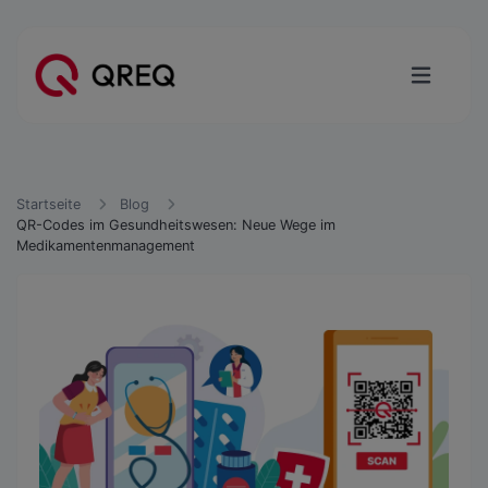
Startseite
Blog
QR-Codes im Gesundheitswesen: Neue Wege im
Medikamentenmanagement