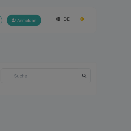
DE
Anmelden