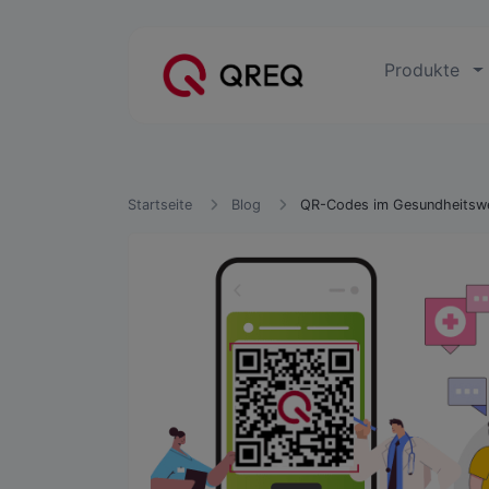
Produkte
Startseite
Blog
QR-Codes im Gesundheitswes