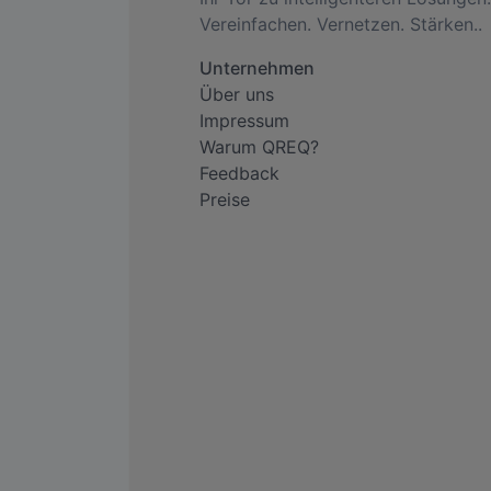
Vereinfachen. Vernetzen. Stärken..
Unternehmen
Über uns
Impressum
Warum QREQ?
Feedback
Preise