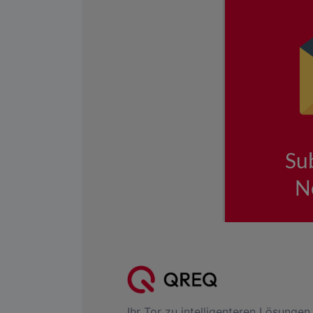
Ihr Tor zu intelligenteren Lösungen.