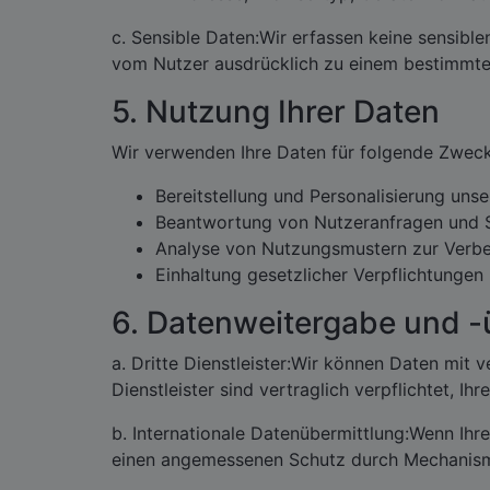
c. Sensible Daten:Wir erfassen keine sensibl
vom Nutzer ausdrücklich zu einem bestimmten
5. Nutzung Ihrer Daten
Wir verwenden Ihre Daten für folgende Zweck
Bereitstellung und Personalisierung unse
Beantwortung von Nutzeranfragen und 
Analyse von Nutzungsmustern zur Verbes
Einhaltung gesetzlicher Verpflichtungen
6. Datenweitergabe und -
a. Dritte Dienstleister:Wir können Daten mit
Dienstleister sind vertraglich verpflichtet, I
b. Internationale Datenübermittlung:Wenn Ih
einen angemessenen Schutz durch Mechanism