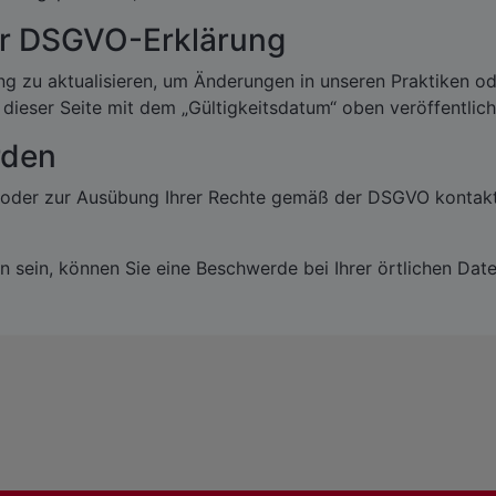
ser DSGVO-Erklärung
ung zu aktualisieren, um Änderungen in unseren Praktiken 
dieser Seite mit dem „Gültigkeitsdatum“ oben veröffentlich
rden
 oder zur Ausübung Ihrer Rechte gemäß der DSGVO kontaktie
en sein, können Sie eine Beschwerde bei Ihrer örtlichen Da