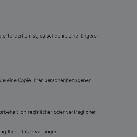
erforderlich ist, es sei denn, eine längere
owie eine Kopie Ihrer personenbezogenen
behaltlich rechtlicher oder vertraglicher
ng Ihrer Daten verlangen.