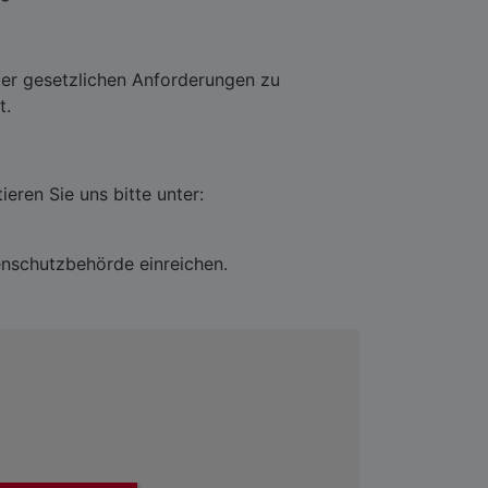
oder gesetzlichen Anforderungen zu
t.
ren Sie uns bitte unter:
tenschutzbehörde einreichen.