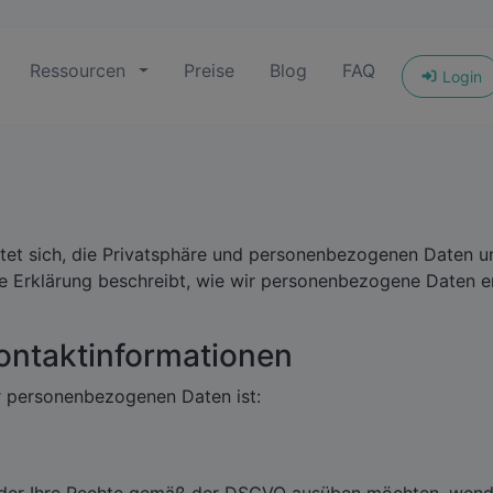
Ressourcen
Preise
Blog
FAQ
Login
ichtet sich, die Privatsphäre und personenbezogenen Daten
 Erklärung beschreibt, wie wir personenbezogene Daten er
Kontaktinformationen
er personenbezogenen Daten ist: