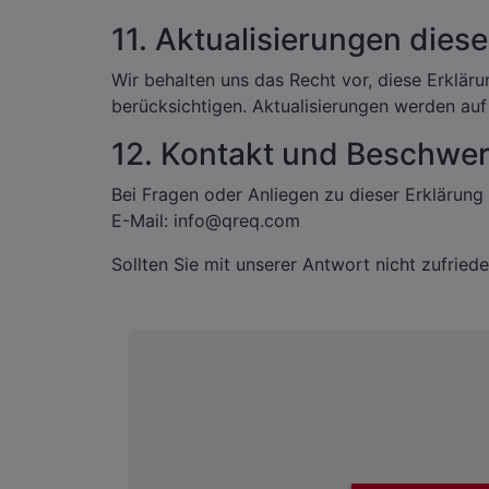
11. Aktualisierungen die
Wir behalten uns das Recht vor, diese Erklär
berücksichtigen. Aktualisierungen werden auf 
12. Kontakt und Beschwe
Bei Fragen oder Anliegen zu dieser Erklärung
E-Mail:
info@qreq.com
Sollten Sie mit unserer Antwort nicht zufried