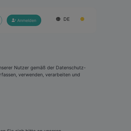
DE
Anmelden
 unserer Nutzer gemäß der Datenschutz-
fassen, verwenden, verarbeiten und